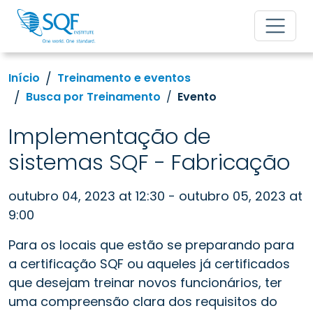
Início
Treinamento e eventos
Busca por Treinamento
Evento
Implementação de
sistemas SQF - Fabricação
outubro 04, 2023 at 12:30 - outubro 05, 2023 at
9:00
Para os locais que estão se preparando para
a certificação SQF ou aqueles já certificados
que desejam treinar novos funcionários, ter
uma compreensão clara dos requisitos do