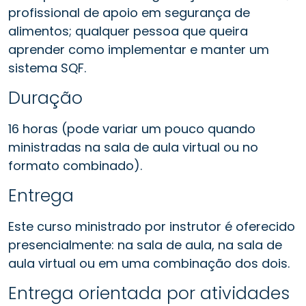
profissional de apoio em segurança de
alimentos; qualquer pessoa que queira
aprender como implementar e manter um
sistema SQF.
Duração
16 horas (pode variar um pouco quando
ministradas na sala de aula virtual ou no
formato combinado).
Entrega
Este curso ministrado por instrutor é oferecido
presencialmente: na sala de aula, na sala de
aula virtual ou em uma combinação dos dois.
Entrega orientada por atividades