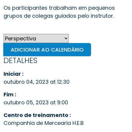
Os participantes trabalham em pequenos
grupos de colegas guiados pelo instrutor.
ADICIONAR AO CALENDÁRIO
DETALHES
Iniciar :
outubro 04, 2023 at 12:30
Fim :
outubro 05, 2023 at 9:00
Centro de treinamento :
Companhia de Mercearia H.E.B