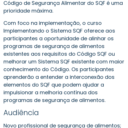
Código de Segurança Alimentar do SQF é uma
prioridade máxima.
Com foco na implementação, o curso
Implementando o Sistema SQF oferece aos
participantes a oportunidade de alinhar os
programas de segurança de alimentos
existentes aos requisitos do Código SQF ou
melhorar um Sistema SQF existente com maior
conhecimento do Código. Os participantes
aprenderão a entender a interconexão dos
elementos do SQF que podem ajudar a
impulsionar a melhoria contínua dos
programas de segurança de alimentos.
Audiência
Novo profissional de segurança de alimentos;