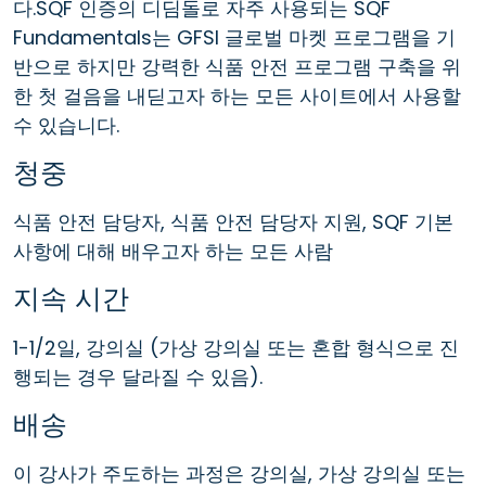
다.SQF 인증의 디딤돌로 자주 사용되는 SQF
Fundamentals는 GFSI 글로벌 마켓 프로그램을 기
반으로 하지만 강력한 식품 안전 프로그램 구축을 위
한 첫 걸음을 내딛고자 하는 모든 사이트에서 사용할
수 있습니다.
청중
식품 안전 담당자, 식품 안전 담당자 지원, SQF 기본
사항에 대해 배우고자 하는 모든 사람
지속 시간
1-1/2일, 강의실 (가상 강의실 또는 혼합 형식으로 진
행되는 경우 달라질 수 있음).
배송
이 강사가 주도하는 과정은 강의실, 가상 강의실 또는