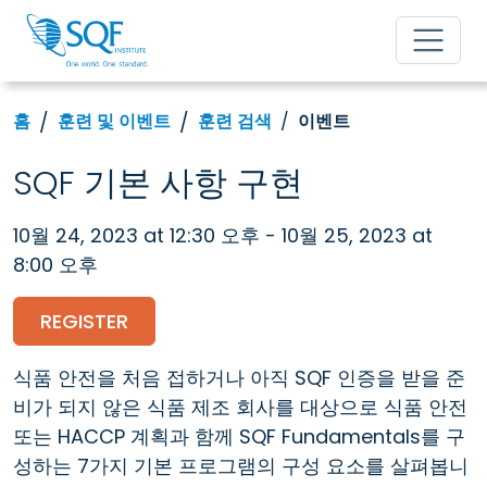
홈
훈련 및 이벤트
훈련 검색
이벤트
SQF 기본 사항 구현
10월 24, 2023 at 12:30 오후 - 10월 25, 2023 at
8:00 오후
REGISTER
식품 안전을 처음 접하거나 아직 SQF 인증을 받을 준
비가 되지 않은 식품 제조 회사를 대상으로 식품 안전
또는 HACCP 계획과 함께 SQF Fundamentals를 구
성하는 7가지 기본 프로그램의 구성 요소를 살펴봅니