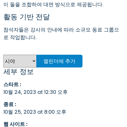
이 둘을 조합하여 대면 방식으로 제공됩니다.
활동 기반 전달
참석자들은 강사의 안내에 따라 소규모 동료 그룹으
로 작업합니다.
캘린더에 추가
세부 정보
스타트 :
10월 24, 2023 at 12:30 오후
종료 :
10월 25, 2023 at 8:00 오후
웹 사이트 :