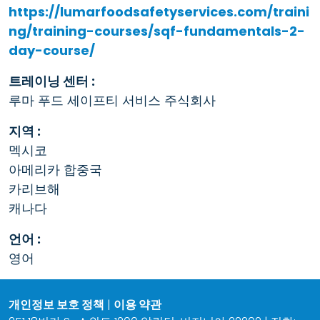
https://lumarfoodsafetyservices.com/traini
ng/training-courses/sqf-fundamentals-2-
day-course/
트레이닝 센터 :
루마 푸드 세이프티 서비스 주식회사
지역 :
멕시코
아메리카 합중국
카리브해
캐나다
언어 :
영어
개인정보 보호 정책
|
이용 약관