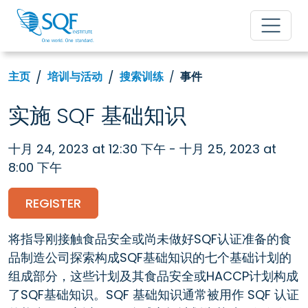
主页
培训与活动
搜索训练
事件
实施 SQF 基础知识
十月 24, 2023 at 12:30 下午 - 十月 25, 2023 at
8:00 下午
REGISTER
将指导刚接触食品安全或尚未做好SQF认证准备的食
品制造公司探索构成SQF基础知识的七个基础计划的
组成部分，这些计划及其食品安全或HACCP计划构成
了SQF基础知识。SQF 基础知识通常被用作 SQF 认证