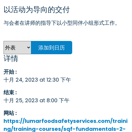
以活动为导向的交付
与会者在讲师的指导下以小型同伴小组形式工作。
添加到日历
详情
开始 :
十月 24, 2023 at 12:30 下午
结束 :
十月 25, 2023 at 8:00 下午
网站 :
https://lumarfoodsafetyservices.com/traini
ng/training-courses/sqf-fundamentals-2-