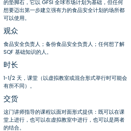
的垫脚石，它以 GFSI 全球市场计划为基础，但任何
想要迈出第一步建立强有力的食品安全计划的场所都
可以使用。
观众
食品安全负责人；备份食品安全负责人；任何想了解
SQF 基础知识的人。
时长
1-1/2 天，课堂（以虚拟教室或混合形式举行时可能会
有所不同）。
交货
这门讲师指导的课程以面对面形式提供：既可以在课
堂上进行，也可以在虚拟教室中进行，也可以是两者
的结合。