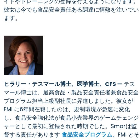
イトやトレーニングの登録を行えるようになります。
彼女は今でも食品安全責任ある調達に情熱を注いでい
ます。
ヒラリー・テスマール博士、医学博士、CFS —
テス
マール博士は、最高食品・製品安全責任者兼食品安全
プログラム担当上級副社長に昇進しました。彼女が
FMI に6年間在籍したのは、規制環境が急速に変化
し、食品安全強化法が食品小売業界のゲームチェンジ
ャーとして最初に登録された時期でした。Smarは監
督する責任があります
食品安全プログラム
、FMI とそ