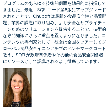
プログラムのあらゆる技術的側面を効果的に指揮して
きました。最近、SQFI コード第8版にアップグレード
されたことで、Chuboffは最新の食品安全性と品質問
題、業界の課題に取り組み、より安全なサプライチェ
ーンためのソリューションを提供することで、技術的
な専門知識にさらに重点を置くようになりました。コ
ンテンツの専門家として、彼女は全国をツアーしてグ
ローバル食品安全イニシアチブのベンチマークコード
教え、SQFI が政府関係者やその他の食品安全関係者
にリソースとして認識されるよう徹底しています。