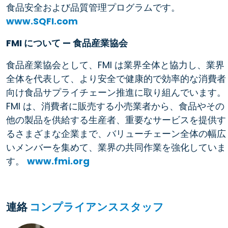
食品安全および品質管理プログラムです。
www.SQFI.com
FMI について — 食品産業協会
食品産業協会として、FMI は業界全体と協力し、業界
全体を代表して、より安全で健康的で効率的な消費者
向け食品サプライチェーン推進に取り組んでいます。
FMI は、消費者に販売する小売業者から、食品やその
他の製品を供給する生産者、重要なサービスを提供す
るさまざまな企業まで、バリューチェーン全体の幅広
いメンバーを集めて、業界の共同作業を強化していま
す。
www.fmi.org
連絡
コンプライアンススタッフ