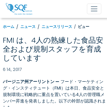
ホーム
ニュース
ニュースリリース
ビュー
FMI は、4人の熟練した食品安
全および規制スタッフを育成
しています
6 14, 2017
バージニア州アーリントン —
フード・マーケティン
グ・インスティテュート（FMI）は本日、食品安全と
規制環境に戦略的に重点を置いている4人の管理職メ
ンバー昇進を発表しました。以下の幹部が認識されま