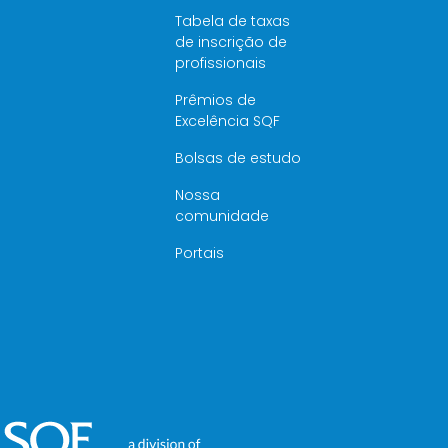
Tabela de taxas
de inscrição de
profissionais
Prêmios de
Excelência SQF
Bolsas de estudo
Nossa
comunidade
Portais