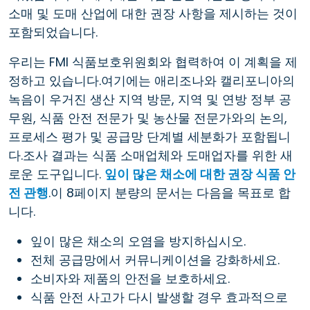
소매 및 도매 산업에 대한 권장 사항을 제시하는 것이
포함되었습니다.
우리는 FMI 식품보호위원회와 협력하여 이 계획을 제
정하고 있습니다.여기에는 애리조나와 캘리포니아의
녹음이 우거진 생산 지역 방문, 지역 및 연방 정부 공
무원, 식품 안전 전문가 및 농산물 전문가와의 논의,
프로세스 평가 및 공급망 단계별 세분화가 포함됩니
다.조사 결과는 식품 소매업체와 도매업자를 위한 새
로운 도구입니다.
잎이 많은 채소에 대한 권장 식품 안
전 관행
.이 8페이지 분량의 문서는 다음을 목표로 합
니다.
잎이 많은 채소의 오염을 방지하십시오.
전체 공급망에서 커뮤니케이션을 강화하세요.
소비자와 제품의 안전을 보호하세요.
식품 안전 사고가 다시 발생할 경우 효과적으로