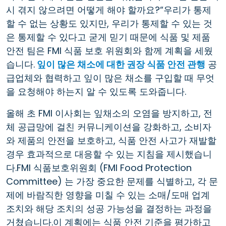
시 겪지 않으려면 어떻게 해야 할까요?“우리가 통제
할 수 없는 상황도 있지만, 우리가 통제할 수 있는 것
은 통제할 수 있다고 굳게 믿기 때문에 식품 및 제품
안전 팀은 FMI 식품 보호 위원회와 함께 계획을 세웠
습니다.
잎이 많은 채소에 대한 권장 식품 안전 관행
공
급업체와 협력하고 잎이 많은 채소를 구입할 때 무엇
을 요청해야 하는지 알 수 있도록 도와줍니다.
올해 초 FMI 이사회는 잎채소의 오염을 방지하고, 전
체 공급망에 걸친 커뮤니케이션을 강화하고, 소비자
와 제품의 안전을 보호하고, 식품 안전 사고가 재발할
경우 효과적으로 대응할 수 있는 지침을 제시했습니
다.FMI 식품보호위원회 (FMI Food Protection
Committee) 는 가장 중요한 문제를 식별하고, 각 문
제에 바람직한 영향을 미칠 수 있는 소매/도매 업계
조치와 해당 조치의 성공 가능성을 결정하는 과정을
거쳤습니다.이 계획에는 식품 안전 기준을 평가하고