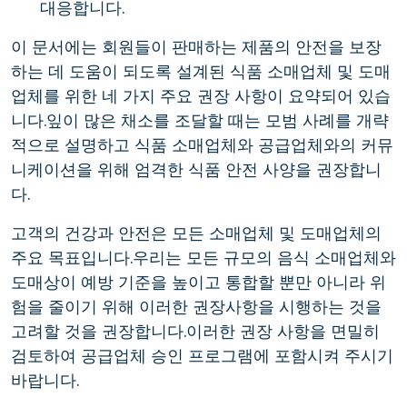
대응합니다.
이 문서에는 회원들이 판매하는 제품의 안전을 보장
하는 데 도움이 되도록 설계된 식품 소매업체 및 도매
업체를 위한 네 가지 주요 권장 사항이 요약되어 있습
니다.잎이 많은 채소를 조달할 때는 모범 사례를 개략
적으로 설명하고 식품 소매업체와 공급업체와의 커뮤
니케이션을 위해 엄격한 식품 안전 사양을 권장합니
다.
고객의 건강과 안전은 모든 소매업체 및 도매업체의
주요 목표입니다.우리는 모든 규모의 음식 소매업체와
도매상이 예방 기준을 높이고 통합할 뿐만 아니라 위
험을 줄이기 위해 이러한 권장사항을 시행하는 것을
고려할 것을 권장합니다.이러한 권장 사항을 면밀히
검토하여 공급업체 승인 프로그램에 포함시켜 주시기
바랍니다.