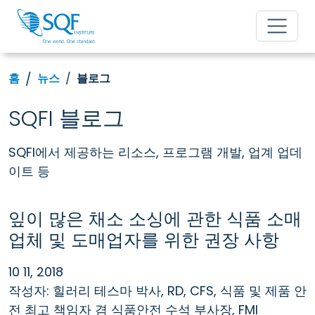
홈
뉴스
블로그
SQFI 블로그
SQFI에서 제공하는 리소스, 프로그램 개발, 업계 업데
이트 등
잎이 많은 채소 소싱에 관한 식품 소매
업체 및 도매업자를 위한 권장 사항
10 11, 2018
작성자: 힐러리 테스마 박사, RD, CFS, 식품 및 제품 안
전 최고 책임자 겸 식품안전 수석 부사장, FMI