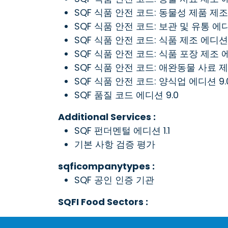
SQF 식품 안전 코드: 동물성 제품 제조
SQF 식품 안전 코드: 보관 및 유통 에디
SQF 식품 안전 코드: 식품 제조 에디션 
SQF 식품 안전 코드: 식품 포장 제조 에
SQF 식품 안전 코드: 애완동물 사료 제
SQF 식품 안전 코드: 양식업 에디션 9.
SQF 품질 코드 에디션 9.0
Additional Services :
SQF 펀더멘털 에디션 1.1
기본 사항 검증 평가
sqficompanytypes :
SQF 공인 인증 기관
SQFI Food Sectors :