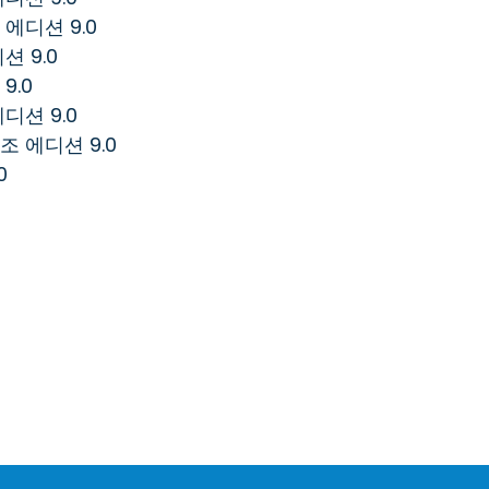
 에디션 9.0
션 9.0
9.0
디션 9.0
조 에디션 9.0
0