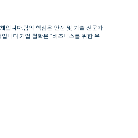
공업체입니다.팀의 핵심은 안전 및 기술 전문가
적입니다.기업 철학은 “비즈니스를 위한 우