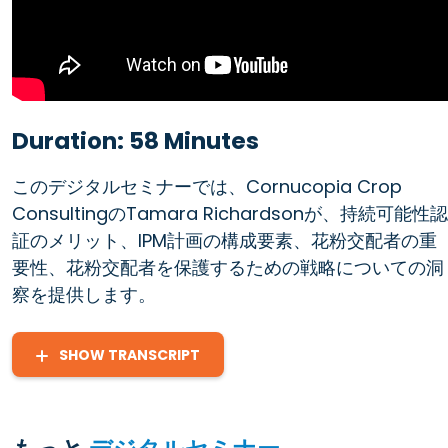
Duration: 58 Minutes
このデジタルセミナーでは、Cornucopia Crop
ConsultingのTamara Richardsonが、持続可能性認
証のメリット、IPM計画の構成要素、花粉交配者の重
要性、花粉交配者を保護するための戦略についての洞
察を提供します。
SHOW TRANSCRIPT