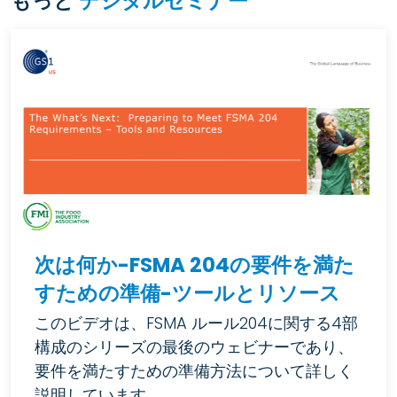
もっと
デジタルセミナー
次は何か-FSMA 204の要件を満た
すための準備-ツールとリソース
このビデオは、FSMA ルール204に関する4部
構成のシリーズの最後のウェビナーであり、
要件を満たすための準備方法について詳しく
説明しています。