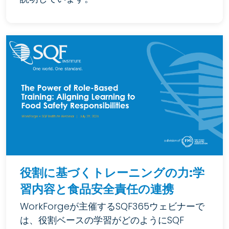
役割に基づくトレーニングの力:学
習内容と食品安全責任の連携
WorkForgeが主催するSQF365ウェビナーで
は、役割ベースの学習がどのようにSQF