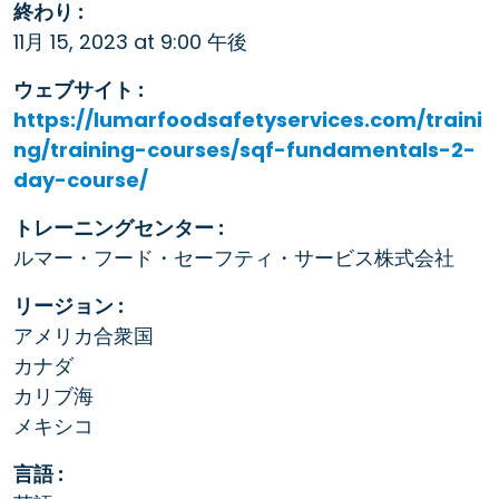
終わり :
11月 15, 2023 at 9:00 午後
ウェブサイト :
https://lumarfoodsafetyservices.com/traini
ng/training-courses/sqf-fundamentals-2-
day-course/
トレーニングセンター :
ルマー・フード・セーフティ・サービス株式会社
リージョン :
アメリカ合衆国
カナダ
カリブ海
メキシコ
言語 :