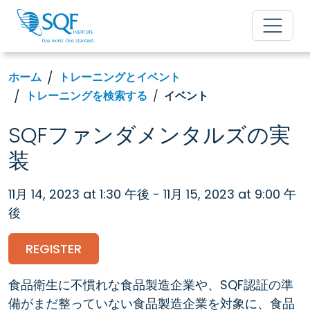
ホーム
トレーニングとイベント
トレーニングを検索する
イベント
SQFファンダメンタルズの実
装
11月 14, 2023 at 1:30 午後 - 11月 15, 2023 at 9:00 午
後
REGISTER
食品衛生に不慣れな食品製造企業や、SQF認証の準
備がまだ整っていない食品製造企業を対象に、食品