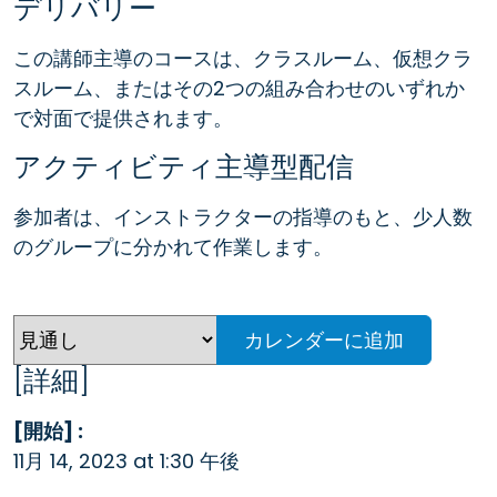
デリバリー
この講師主導のコースは、クラスルーム、仮想クラ
スルーム、またはその2つの組み合わせのいずれか
で対面で提供されます。
アクティビティ主導型配信
参加者は、インストラクターの指導のもと、少人数
のグループに分かれて作業します。
カレンダーに追加
[詳細]
[開始] :
11月 14, 2023 at 1:30 午後