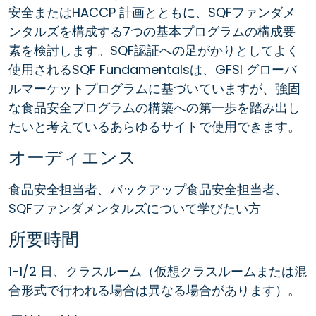
安全またはHACCP 計画とともに、SQFファンダメ
ンタルズを構成する7つの基本プログラムの構成要
素を検討します。SQF認証への足がかりとしてよく
使用されるSQF Fundamentalsは、GFSI グローバ
ルマーケットプログラムに基づいていますが、強固
な食品安全プログラムの構築への第一歩を踏み出し
たいと考えているあらゆるサイトで使用できます。
オーディエンス
食品安全担当者、バックアップ食品安全担当者、
SQFファンダメンタルズについて学びたい方
所要時間
1-1/2 日、クラスルーム（仮想クラスルームまたは混
合形式で行われる場合は異なる場合があります）。