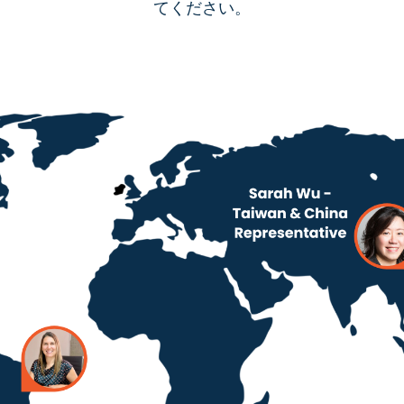
てください。