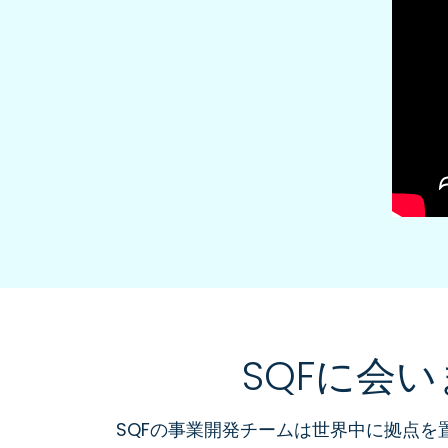
SQFに会
SQFの事業開発チームは世界中に拠点を