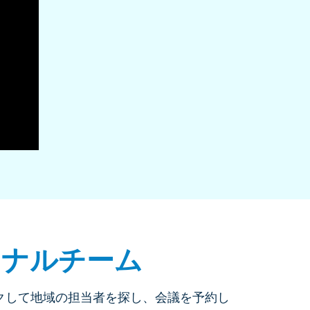
ョナルチーム
ックして地域の担当者を探し、会議を予約し