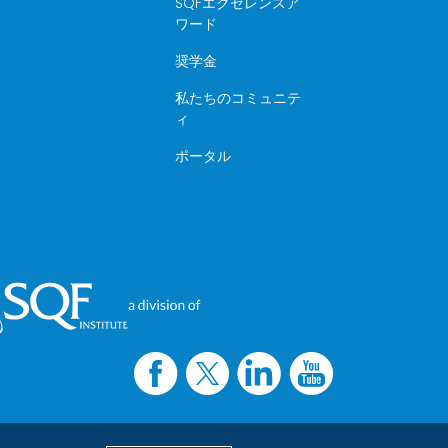
SQFエクセレンスア
ワード
奨学金
私たちのコミュニテ
ィ
ポータル