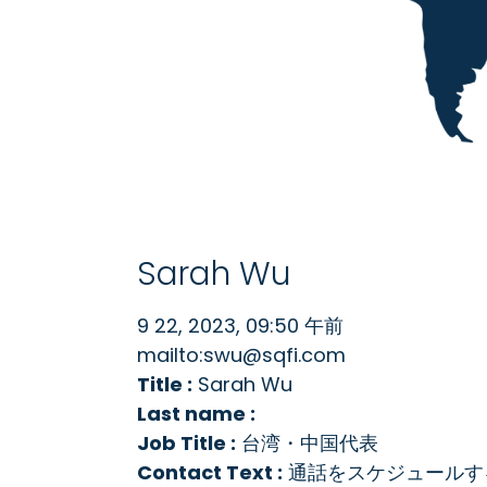
Sarah Wu
9 22, 2023, 09:50 午前
mailto:swu@sqfi.com
Title :
Sarah Wu
Last name :
Job Title :
台湾・中国代表
Contact Text :
通話をスケジュールす