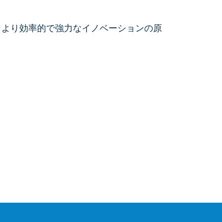
る、より効率的で強力なイノベーションの原