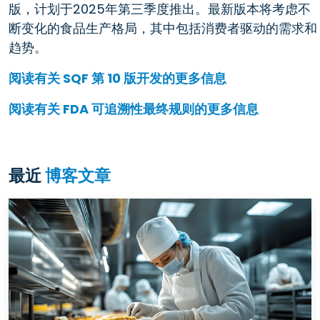
版，计划于2025年第三季度推出。最新版本将考虑不
断变化的食品生产格局，其中包括消费者驱动的需求和
趋势。
阅读有关 SQF 第 10 版开发的更多信息
阅读有关 FDA 可追溯性最终规则的更多信息
最近
博客文章