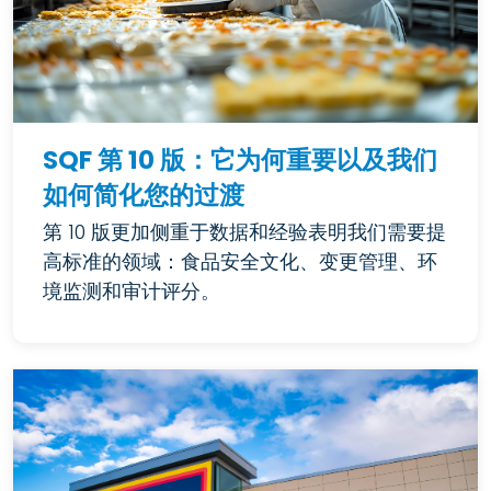
SQF 第 10 版：它为何重要以及我们
如何简化您的过渡
第 10 版更加侧重于数据和经验表明我们需要提
高标准的领域：食品安全文化、变更管理、环
境监测和审计评分。