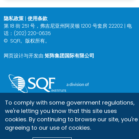
隐私政策
|
使用条款
第 18 街 251 号，弗吉尼亚州阿灵顿 1200 号套房 22202 | 电
话：(202) 220-0635
©
SQFI。版权所有。
网页设计与开发由
矩阵集团国际有限公司
To comply with some government regulations,
we're letting you know that this site uses
cookies. By continuing to browse our site, you're
agreeing to our use of cookies.