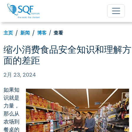
主页
新闻
博客
查看
缩小消费食品安全知识和理解方
面的差距
2月 23, 2024
如果知
识就是
力量，
那么从
农场到
餐桌的