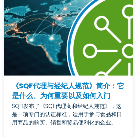
《SQF代理与经纪人规范》简介：它
是什么、为何重要以及如何入门
SQFI发布了《SQF代理商和经纪人规范》，这
是一项专门的认证标准，适用于参与食品和日
用商品的购买、销售和贸易便利化的企业。