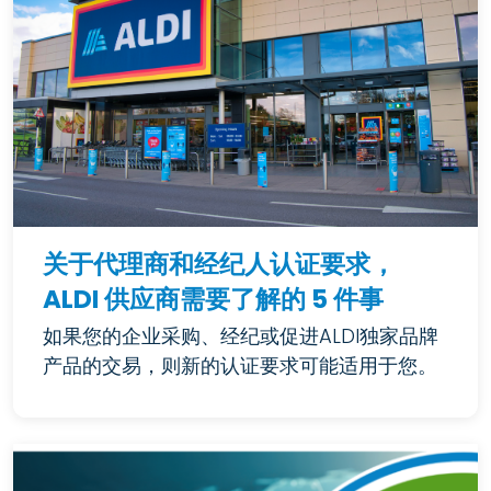
关于代理商和经纪人认证要求，
ALDI 供应商需要了解的 5 件事
如果您的企业采购、经纪或促进ALDI独家品牌
产品的交易，则新的认证要求可能适用于您。