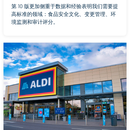
第 10 版更加侧重于数据和经验表明我们需要提
高标准的领域：食品安全文化、变更管理、环
境监测和审计评分。