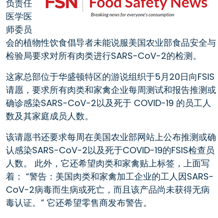
负责任
医学医
师委员
会的植物性饮食倡导者未能说服美国农业部食品安全与
检验局要求对所有肉类进行SARS-CoV-2的检测。
这家总部位于华盛顿特区的游说组织于5月20日向FSIS
请愿，要求所有肉类和家禽企业每周测试和报告推测或
确诊感染SARS-CoV-2以及死于 COVID-19 的员工人
数及其家庭成员人数。
该请愿书还要求每周在美国农业部网站上公布推测或确
认感染SARS-CoV-2以及死于COVID-19的FSIS检查员
人数。
此外，它还希望肉类和家禽贴上标签，上面写
着：
“警告：美国肉类和家禽加工企业的工人因SARS-
CoV-2病毒而生病或死亡，而且该产品尚未获得无病
毒认证。”
它还希望零售商发布警告。