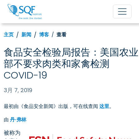
主页
新闻
博客
查看
食品安全检验局报告：美国农业
部不要求肉类和家禽检测
COVID-19
3月 7, 2019
最初由《食品安全新闻》出版，可在线查阅
这里
。
由
丹·弗林
被称为