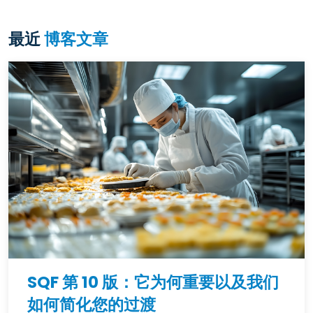
最近
博客文章
SQF 第 10 版：它为何重要以及我们
如何简化您的过渡