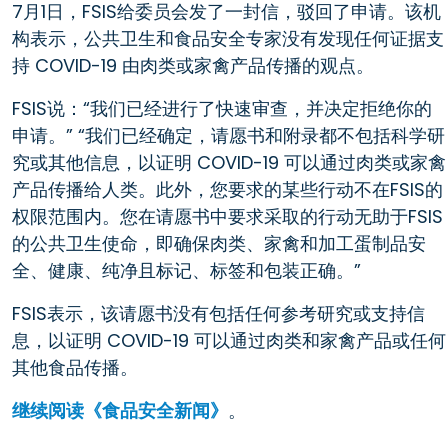
7月1日，FSIS给委员会发了一封信，驳回了申请。该机
构表示，公共卫生和食品安全专家没有发现任何证据支
持 COVID-19 由肉类或家禽产品传播的观点。
FSIS说：“我们已经进行了快速审查，并决定拒绝你的
申请。”
“我们已经确定，请愿书和附录都不包括科学研
究或其他信息，以证明 COVID-19 可以通过肉类或家禽
产品传播给人类。此外，您要求的某些行动不在FSIS的
权限范围内。您在请愿书中要求采取的行动无助于FSIS
的公共卫生使命，即确保肉类、家禽和加工蛋制品安
全、健康、纯净且标记、标签和包装正确。”
FSIS表示，该请愿书没有包括任何参考研究或支持信
息，以证明 COVID-19 可以通过肉类和家禽产品或任何
其他食品传播。
继续阅读《食品安全新闻》
。