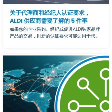
关于代理商和经纪人认证要求，
ALDI 供应商需要了解的 5 件事
如果您的企业采购、经纪或促进ALDI独家品牌
产品的交易，则新的认证要求可能适用于您。