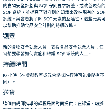
的食物安全計劃與 SQF 守則要求調整，或改善現有的
SQF 系統，並提高了對守則的知識來改進現有的 SQF
系統。與會者將了解 SQF 元素的互連性，這些元素可
以幫助推動食品安全計劃的持續改進。
觀眾
新的食物安全執業人員；支援食品安全執業人員；任
何想要學習如何實施和維護 SQF 系統的人士。
持續時間
16 小時（在虛擬教室或混合格式進行時可能會略有不
同）。
送貨
這個由講師指導的課程是面對面提供：在課堂、虛擬