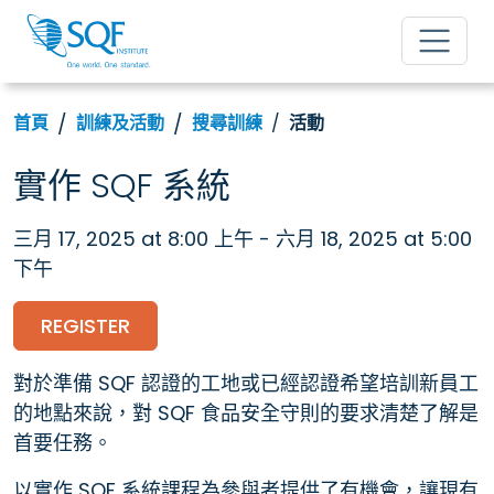
首頁
訓練及活動
搜尋訓練
活動
實作 SQF 系統
三月 17, 2025 at 8:00 上午 - 六月 18, 2025 at 5:00
下午
REGISTER
對於準備 SQF 認證的工地或已經認證希望培訓新員工
的地點來說，對 SQF 食品安全守則的要求清楚了解是
首要任務。
以實作 SQF 系統課程為參與者提供了有機會，讓現有