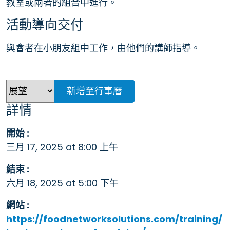
教室或兩者的組合中進行。
活動導向交付
與會者在小朋友組中工作，由他們的講師指導。
新增至行事曆
詳情
開始 :
三月 17, 2025 at 8:00 上午
結束 :
六月 18, 2025 at 5:00 下午
網站 :
https://foodnetworksolutions.com/training/