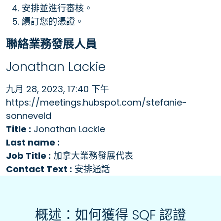
安排並進行審核。
續訂您的憑證。
聯絡業務發展人員
Jonathan Lackie
九月 28, 2023, 17:40 下午
https://meetings.hubspot.com/stefanie-
sonneveld
Title :
Jonathan Lackie
Last name :
Job Title :
加拿大業務發展代表
Contact Text :
安排通話
概述：如何獲得 SQF 認證