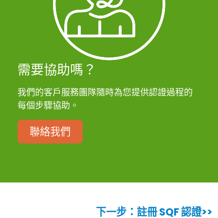
需要協助嗎？
我們的客戶服務團隊隨時為您提供認證過程的
每個步驟協助。
聯絡我們
下一步：註冊 SQF 認證
>>