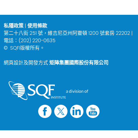
私隱政策
|
使用條款
第二十八街 251 號，維吉尼亞州阿靈頓 1200 號套房 22202 |
電話：(202) 220-0635
©
SQFI版權所有。
網頁設計及開發方式
矩陣集團國際股份有限公司