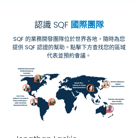
認識 SQF
國際團隊
SQF 的業務開發團隊位於世界各地，隨時為您
提供 SQF 認證的幫助。點擊下方查找您的區域
代表並預約會議。