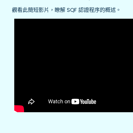
觀看此簡短影片，瞭解 SQF 認證程序的概述。