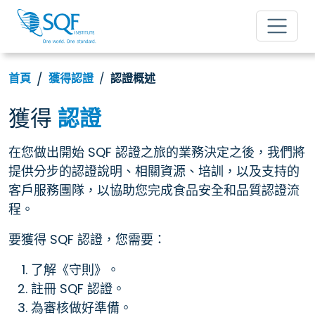
首頁
獲得認證
認證概述
獲得
認證
在您做出開始 SQF 認證之旅的業務決定之後，我們將
提供分步的認證說明、相關資源、培訓，以及支持的
客戶服務團隊，以協助您完成食品安全和品質認證流
程。
要獲得 SQF 認證，您需要：
了解《守則》。
註冊 SQF 認證。
為審核做好準備。