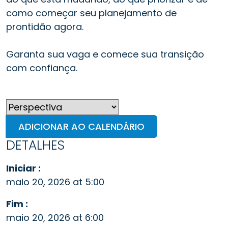
como começar seu planejamento de
prontidão agora.
Garanta sua vaga e comece sua transição
com confiança.
ADICIONAR AO CALENDÁRIO
DETALHES
Iniciar :
maio 20, 2026 at 5:00
Fim :
maio 20, 2026 at 6:00