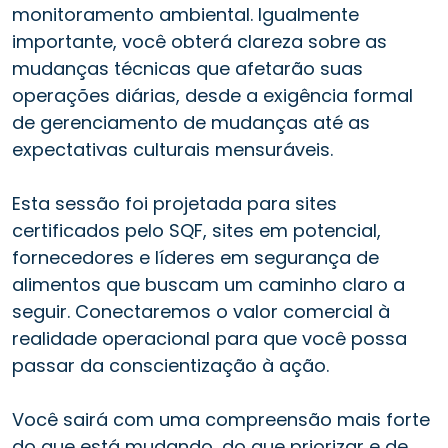
monitoramento ambiental. Igualmente
importante, você obterá clareza sobre as
mudanças técnicas que afetarão suas
operações diárias, desde a exigência formal
de gerenciamento de mudanças até as
expectativas culturais mensuráveis.
Esta sessão foi projetada para sites
certificados pelo SQF, sites em potencial,
fornecedores e líderes em segurança de
alimentos que buscam um caminho claro a
seguir. Conectaremos o valor comercial à
realidade operacional para que você possa
passar da conscientização à ação.
Você sairá com uma compreensão mais forte
do que está mudando, do que priorizar e de