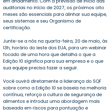
em andamento. Com a previsão de início das
auditorias no início de 2027, os próximos oito
meses são essenciais para alinhar sua equipe,
seus sistemas e seu Organismo de
certificação.
Junte-se a nós na quarta-feira, 20 de maio, às
13h, horário do leste dos EUA, para um webinar
focado de uma hora que detalha o que a
Edição 10 significa para sua empresa e o que
sua equipe precisa fazer a seguir.
Você ouvirá diretamente a liderança do SQF
sobre como a Edição 10 se baseia na melhoria
contínua, reforça a cultura de segurança de
alimentos e introduz uma abordagem mais
baseada em riscos para pontuação e