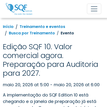
Início
Treinamento e eventos
Busca por Treinamento
Evento
Edição SQF 10. Valor
comercial agora.
Preparação para Auditoria
para 2027.
maio 20, 2026 at 5:00 - maio 20, 2026 at 6:00
A implementação do SQF Edition 10 está
chegando e a janela de preparação já está