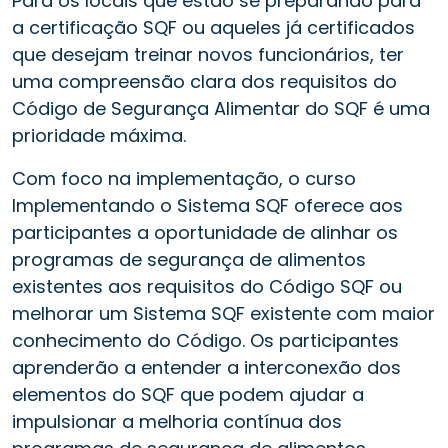
Para os locais que estão se preparando para
a certificação SQF ou aqueles já certificados
que desejam treinar novos funcionários, ter
uma compreensão clara dos requisitos do
Código de Segurança Alimentar do SQF é uma
prioridade máxima.
Com foco na implementação, o curso
Implementando o Sistema SQF oferece aos
participantes a oportunidade de alinhar os
programas de segurança de alimentos
existentes aos requisitos do Código SQF ou
melhorar um Sistema SQF existente com maior
conhecimento do Código. Os participantes
aprenderão a entender a interconexão dos
elementos do SQF que podem ajudar a
impulsionar a melhoria contínua dos