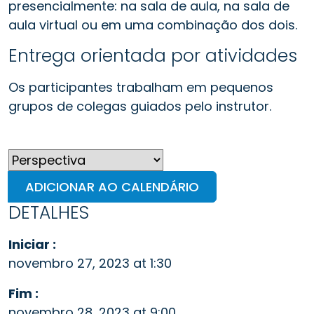
presencialmente: na sala de aula, na sala de
aula virtual ou em uma combinação dos dois.
Entrega orientada por atividades
Os participantes trabalham em pequenos
grupos de colegas guiados pelo instrutor.
ADICIONAR AO CALENDÁRIO
DETALHES
Iniciar :
novembro 27, 2023 at 1:30
Fim :
novembro 28, 2023 at 9:00