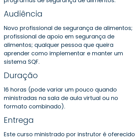
programas de segurança de alimentos.
Audiência
Novo profissional de segurança de alimentos;
profissional de apoio em segurança de
alimentos; qualquer pessoa que queira
aprender como implementar e manter um
sistema SQF.
Duração
16 horas (pode variar um pouco quando
ministradas na sala de aula virtual ou no
formato combinado).
Entrega
Este curso ministrado por instrutor é oferecido