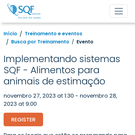
Início
Treinamento e eventos
Busca por Treinamento
Evento
Implementando sistemas
SQF - Alimentos para
animais de estimação
novembro 27, 2023 at 1:30 - novembro 28,
2023 at 9:00
REGISTER