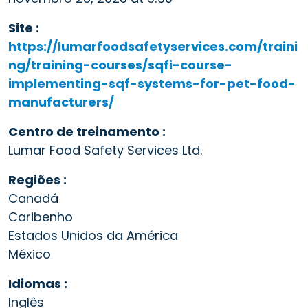
Site :
https://lumarfoodsafetyservices.com/traini
ng/training-courses/sqfi-course-
implementing-sqf-systems-for-pet-food-
manufacturers/
Centro de treinamento :
Lumar Food Safety Services Ltd.
Regiões :
Canadá
Caribenho
Estados Unidos da América
México
Idiomas :
Inglês