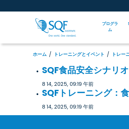
プログラ
ム
ホーム
トレーニングとイベント
トレー
SQF食品安全シナリ
8 14, 2025, 09:19 午前
SQFトレーニング：
8 14, 2025, 09:19 午前