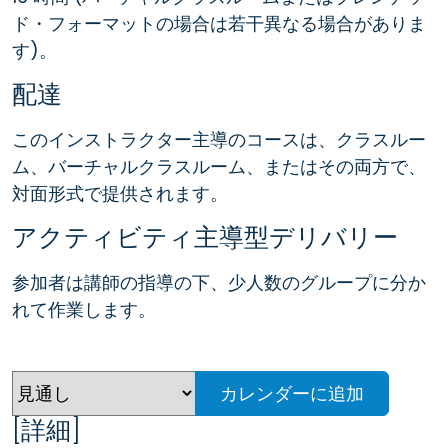
ド・フォーマットの場合は若干異なる場合がありま
す)。
配達
このインストラクター主導のコースは、クラスルー
ム、バーチャルクラスルーム、またはその両方で、
対面形式で提供されます。
アクティビティ主導型デリバリー
参加者は講師の指導の下、少人数のグループに分か
れて作業します。
カレンダーに追加
[詳細]