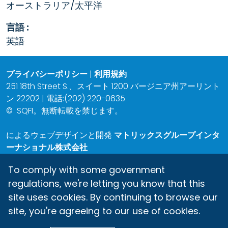
オーストラリア/太平洋
言語 :
英語
プライバシーポリシー
|
利用規約
251 18th Street S.、スイート 1200 バージニア州アーリント
ン 22202 | 電話:(202) 220-0635
©
SQFI。無断転載を禁じます。
によるウェブデザインと開発
マトリックスグループインタ
ーナショナル株式会社
To comply with some government
regulations, we're letting you know that this
site uses cookies. By continuing to browse our
site, you're agreeing to our use of cookies.