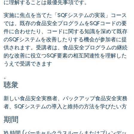
に理解することは最優先事項です。
実施に焦点を当てた「SQFシステムの実装」コース
では、既存の食品安全プログラムをSQFコードの要
件に合わせたり、コードに関する知識を深めて既存
のSQFシステムを改善したりする機会が参加者に提
供されます。受講者は、食品安全プログラムの継続
的な改善に役立つSQF要素の相互関連性を理解した
うえで受講できます
。
聴衆
新しい食品安全実務者、バックアップ食品安全実務
者、SQFシステムの導入と維持の方法を学びたい方
期間
16 時間 (バーチャルクラスルームまたはブレンデッ