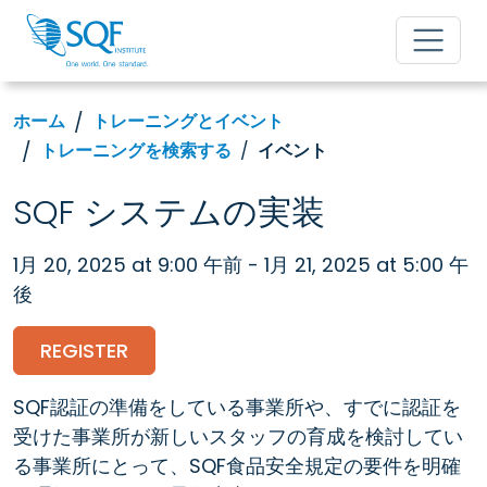
ホーム
トレーニングとイベント
トレーニングを検索する
イベント
SQF システムの実装
1月 20, 2025 at 9:00 午前 - 1月 21, 2025 at 5:00 午
後
REGISTER
SQF認証の準備をしている事業所や、すでに認証を
受けた事業所が新しいスタッフの育成を検討してい
る事業所にとって、SQF食品安全規定の要件を明確