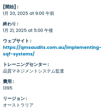
[開始] :
1月 20, 2025 at 9:00 午前
終わり :
1月 21, 2025 at 5:00 午後
ウェブサイト :
https://qmsaudits.com.au/implementing-
sqf-systems/
トレーニングセンター :
品質マネジメントシステム監査
費用 :
1395
リージョン :
オーストラリア