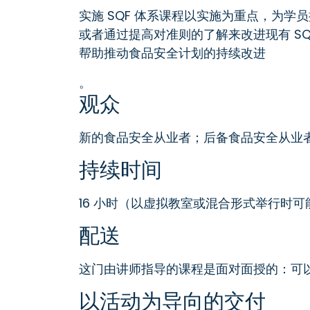
实施 SQF 体系课程以实施为重点，为学
或者通过提高对准则的了解来改进现有 SQ
帮助推动食品安全计划的持续改进
。
观众
新的食品安全从业者；后备食品安全从业者
持续时间
16 小时（以虚拟教室或混合形式举行时
配送
这门由讲师指导的课程是面对面授的：可
以活动为导向的交付