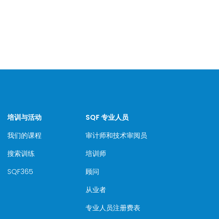
培训与活动
SQF 专业人员
我们的课程
审计师和技术审阅员
搜索训练
培训师
SQF365
顾问
从业者
专业人员注册费表