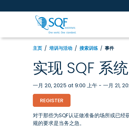
主页
培训与活动
搜索训练
事件
实现 SQF 系统
一月 20, 2025 at 9:00 上午 - 一月 21, 2
REGISTER
对于那些为SQF认证做准备的场所或已经
规的要求是当务之急。