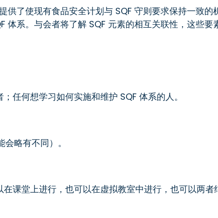
员提供了使现有食品安全计划与 SQF 守则要求保持一致的
F 体系。与会者将了解 SQF 元素的相互关联性，这些要
；任何想学习如何实施和维护 SQF 体系的人。
可能会略有不同）。
以在课堂上进行，也可以在虚拟教室中进行，也可以两者