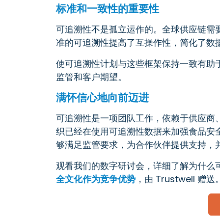
标准和一致性的重要性
可追溯性不是孤立运作的。全球供应链需要
准的可追溯性提高了互操作性，简化了数
使可追溯性计划与这些框架保持一致有助
监管和客户期望。
满怀信心地向前迈进
可追溯性是一项团队工作，依赖于供应商
织已经在使用可追溯性数据来加强食品安
够满足监管要求，为合作伙伴提供支持，
观看我们的数字研讨会，详细了解为什么
全文化作为竞争优势
，由 Trustwell 赠送