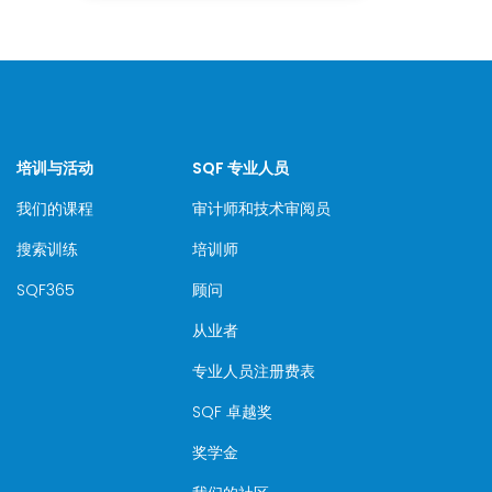
培训与活动
SQF 专业人员
我们的课程
审计师和技术审阅员
搜索训练
培训师
SQF365
顾问
从业者
专业人员注册费表
SQF 卓越奖
奖学金