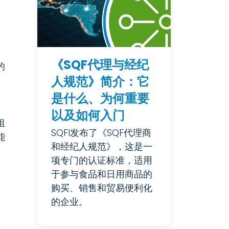
《SQF代理与经纪
的
人规范》简介：它
是什么、为何重要
以及如何入门
组
SQFI发布了《SQF代理商
能
和经纪人规范》，这是一
项专门的认证标准，适用
于参与食品和日用商品的
购买、销售和贸易便利化
的企业。