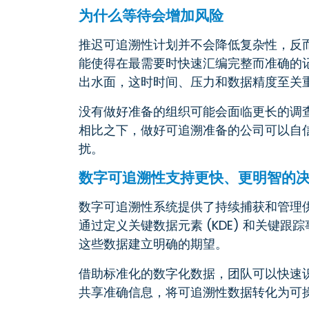
为什么等待会增加风险
推迟可追溯性计划并不会降低复杂性，反
能使得在最需要时快速汇编完整而准确的
出水面，这时时间、压力和数据精度至关
没有做好准备的组织可能会面临更长的调
相比之下，做好可追溯准备的公司可以自
扰。
数字可追溯性支持更快、更明智的
数字可追溯性系统提供了持续捕获和管理
通过定义关键数据元素 (KDE) 和关键跟
这些数据建立明确的期望。
借助标准化的数字化数据，团队可以快速
共享准确信息，将可追溯性数据转化为可