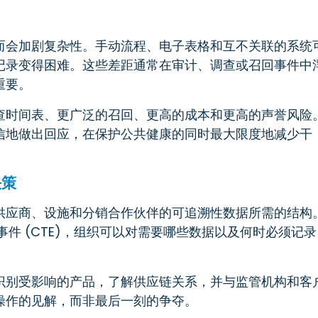
而会加剧复杂性。手动流程、电子表格和互不关联的系统
记录变得困难。这些差距通常在审计、调查或召回事件中
重要。
查时间表、更广泛的召回、更高的成本和更高的声誉风险
信地做出回应，在保护公共健康的同时最大限度地减少干
决策
供应商、设施和分销合作伙伴的可追溯性数据所需的结构
踪事件 (CTE)，组织可以对需要哪些数据以及何时必须记录
识别受影响的产品，了解供应链关系，并与监管机构和客
操作的见解，而非最后一刻的争夺。