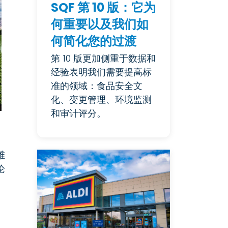
SQF 第 10 版：它为
何重要以及我们如
何简化您的过渡
第 10 版更加侧重于数据和
经验表明我们需要提高标
准的领域：食品安全文
化、变更管理、环境监测
和审计评分。
维
论
、