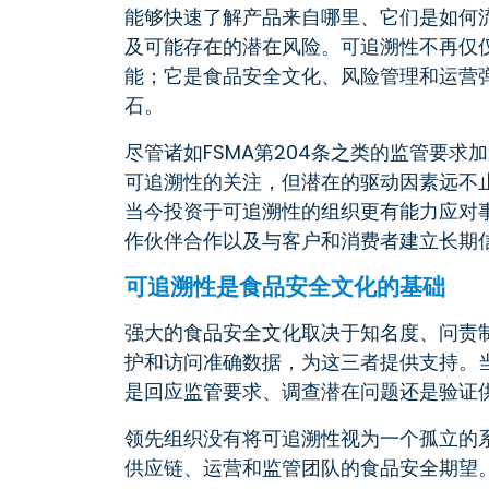
能够快速了解产品来自哪里、它们是如何
及可能存在的潜在风险。可追溯性不再仅
能；它是食品安全文化、风险管理和运营
石。
尽管诸如FSMA第204条之类的监管要求
可追溯性的关注，但潜在的驱动因素远不
当今投资于可追溯性的组织更有能力应对
作伙伴合作以及与客户和消费者建立长期
可追溯性是食品安全文化的基础
强大的食品安全文化取决于知名度、问责
护和访问准确数据，为这三者提供支持。
是回应监管要求、调查潜在问题还是验证
领先组织没有将可追溯性视为一个孤立的
供应链、运营和监管团队的食品安全期望