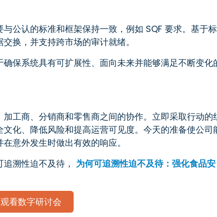
与公认的标准和框架保持一致，例如 SQF 要求。基于标
据交换，并支持跨市场的审计就绪。
于确保系统具有可扩展性、面向未来并能够满足不断变化
、加工商、分销商和零售商之间的协作。立即采取行动的
全文化、降低风险和提高运营可见度。今天的准备使公司
并在意外发生时做出有效的响应。
可追溯性迫不及待，
为何可追溯性迫不及待：强化食品安
。
观看数字研讨会