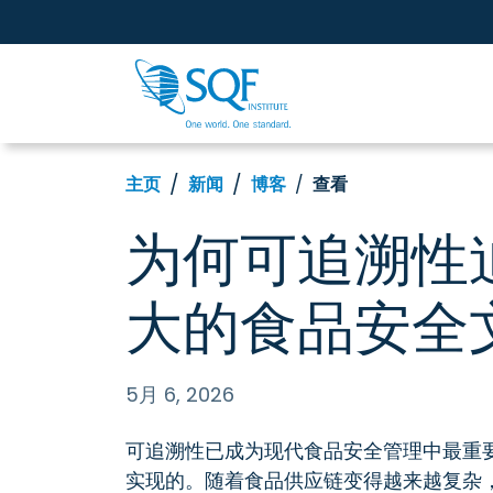
主页
新闻
博客
查看
为何可追溯性
大的食品安全
5月 6, 2026
可追溯性已成为现代食品安全管理中最重
实现的。随着食品供应链变得越来越复杂