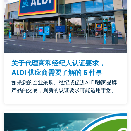
关于代理商和经纪人认证要求，
ALDI 供应商需要了解的 5 件事
如果您的企业采购、经纪或促进ALDI独家品牌
产品的交易，则新的认证要求可能适用于您。