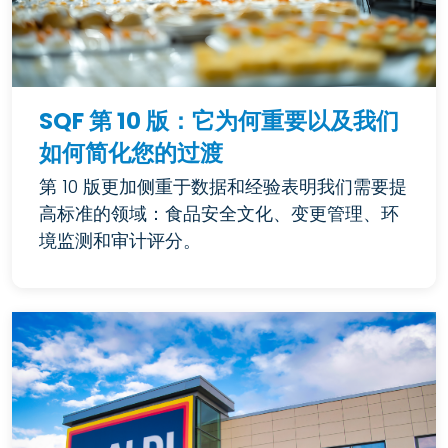
SQF 第 10 版：它为何重要以及我们
如何简化您的过渡
第 10 版更加侧重于数据和经验表明我们需要提
高标准的领域：食品安全文化、变更管理、环
境监测和审计评分。