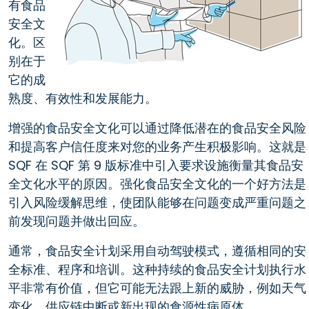
有食品
安全文
化。区
别在于
它的成
熟度、有效性和发展能力。
增强的食品安全文化可以通过降低潜在的食品安全风险
和提高客户信任度来对您的业务产生积极影响。这就是
SQF 在 SQF 第 9 版标准中引入要求设施衡量其食品安
全文化水平的原因。强化食品安全文化的一个好方法是
引入风险缓解思维，使团队能够在问题变成严重问题之
前发现问题并做出回应。
通常，食品安全计划采用自动驾驶模式，遵循相同的安
全标准、程序和培训。这种持续的食品安全计划执行水
平非常有价值，但它可能无法跟上新的威胁，例如天气
变化、供应链中断或新出现的食源性病原体。