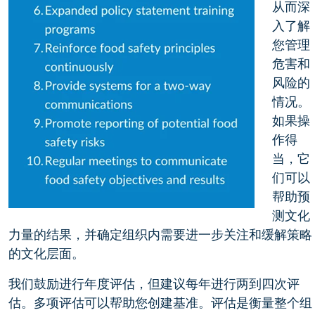
从而深
入了解
您管理
危害和
风险的
情况。
如果操
作得
当，它
们可以
帮助预
测文化
力量的结果，并确定组织内需要进一步关注和缓解策略
的文化层面。
我们鼓励进行年度评估，但建议每年进行两到四次评
估。多项评估可以帮助您创建基准。评估是衡量整个组