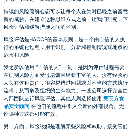
持续的风险缓解心态可以让每个人在为时已晚之前留意
新的威胁。在建立这种思维方式之前，让我们研究一下
风险评估和缓解措施之间的区别。
风险评估是HACCP的基本原则，是一个由自信的人执
行的系统化过程，用于识别、分析和控制情况或地点的
危害和风险。
我之所以使用 “自信的人” 一词，是因为评估过程需要
在识别风险方面受过培训且经验丰富的人。没有经验的
人负有这种责任，很容易错过问题或以不当的方式执行
流程，从而危及组织的生存能力。一些公司选择完全由
内部团队进行风险评估。其他人则选择使用
第三方食
品安全顾问
在他们的流程中引入全新的外部视角。无
论哪种方式都可能有效。
另一方面，风险缓解是理解某些风险和威胁，接受它们