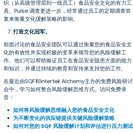
织（从高级管理层到一线员工）食品安全文化的有力工
具。Pulse 调查更进一步，经常通过员工的定期调查答
复来衡量文化缓解策略的影响。
打造文化冠军。
前面讨论的食品安全团队可以通过衡量您的食品安全文
化的有效性并实现积极的变革来领导您的风险缓解工
作。他们可以帮助验证员工在食品安全隐患方面的能力
和知识，并通过持续的教育和宣传来支持您的工作。
在最近由SQF和Intertek Alchemy主办的免费风险研讨
会中，学习如何整合风险缓解思维方式。访问免费录
音：
如何将风险缓解思维融入您的食品安全文化
为不断变化的供应链提供关键风险缓解策略
如何对您的 SQF 风险缓解计划和评估进行压力测试