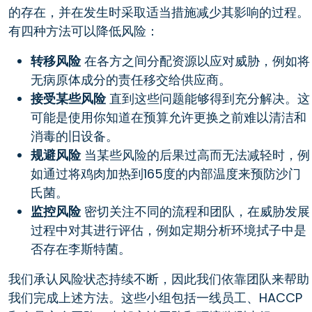
的存在，并在发生时采取适当措施减少其影响的过程。
有四种方法可以降低风险：
转移风险
在各方之间分配资源以应对威胁，例如将
无病原体成分的责任移交给供应商。
接受某些风险
直到这些问题能够得到充分解决。这
可能是使用你知道在预算允许更换之前难以清洁和
消毒的旧设备。
规避风险
当某些风险的后果过高而无法减轻时，例
如通过将鸡肉加热到165度的内部温度来预防沙门
氏菌。
监控风险
密切关注不同的流程和团队，在威胁发展
过程中对其进行评估，例如定期分析环境拭子中是
否存在李斯特菌。
我们承认风险状态持续不断，因此我们依靠团队来帮助
我们完成上述方法。这些小组包括一线员工、HACCP