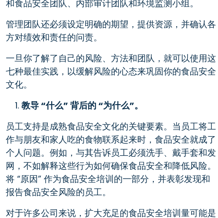
和食品安全团队、内部审计团队和环境监测小组。
管理团队还必须设定明确的期望，提供资源，并确认各
方对绩效和责任的问责。
一旦你了解了自己的风险、方法和团队，就可以使用这
七种最佳实践，以缓解风险的心态来巩固你的食品安全
文化。
教导 “什么” 背后的 “为什么”。
员工支持是成熟食品安全文化的关键要素。当员工将工
作与朋友和家人吃的食物联系起来时，食品安全就成了
个人问题。例如，与其告诉员工必须洗手、戴手套和发
网，不如解释这些行为如何确保食品安全和降低风险。
将 “原因” 作为食品安全培训的一部分，并表彰发现和
报告食品安全风险的员工。
对于许多公司来说，扩大充足的食品安全培训量可能是