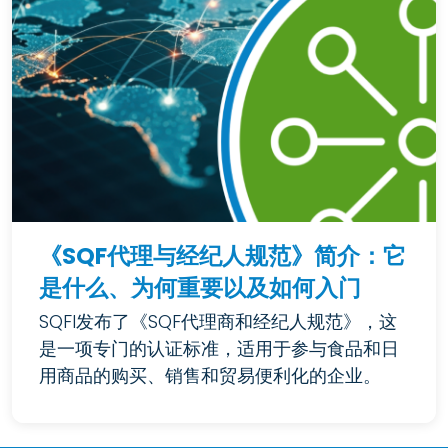
《SQF代理与经纪人规范》简介：它
是什么、为何重要以及如何入门
SQFI发布了《SQF代理商和经纪人规范》，这
是一项专门的认证标准，适用于参与食品和日
用商品的购买、销售和贸易便利化的企业。