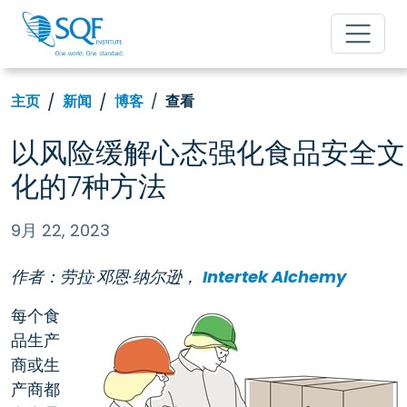
主页
新闻
博客
查看
以风险缓解心态强化食品安全文
化的7种方法
9月 22, 2023
作者：劳拉·邓恩·纳尔逊，
Intertek Alchemy
每个食
品生产
商或生
产商都