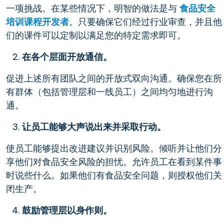
一项挑战。在某些情况下，明智的做法是与
食品安全
培训课程开发者
。只要确保它们经过行业审查，并且他
们的课件可以定制以满足您的特定需求即可。
在各个层面开放通信。
促进上述所有团队之间的开放式双向沟通。确保您在所
有群体（包括管理层和一线员工）之间均匀地进行沟
通。
让员工能够大声说出来并采取行动。
使员工能够提出改进建议并识别风险。倾听并让他们分
享他们对食品安全风险的担忧。允许员工在看到某件事
时说些什么。如果他们有食品安全问题，则授权他们关
闭生产。
鼓励管理层以身作则。