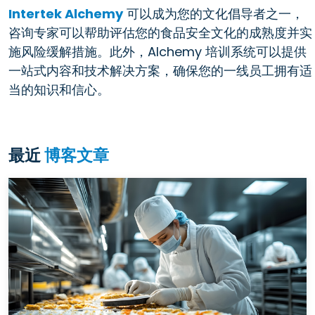
Intertek Alchemy
可以成为您的文化倡导者之一，
咨询专家可以帮助评估您的食品安全文化的成熟度并实
施风险缓解措施。此外，Alchemy 培训系统可以提供
一站式内容和技术解决方案，确保您的一线员工拥有适
当的知识和信心。
最近
博客文章