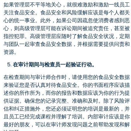
如果管理层不平等地关心，就很难激励和激励一线员工
关注食品安全。食品安全和风险缓解应该是每个人都关
心的统一事业。此外，如果公司因疏忽使消费者感到恶
心，则高级管理层可能在诉讼期间被追究责任，甚至被
指控犯罪。高级管理层应随时了解食品安全状况，定期
与团队一起审查食品安全数据，并根据需要提供问责和
资源。
在审计期间与检查员一起验证行动。
在检查期间与审计师合作时，请使用您的食品安全数据
来验证您是否认真对待食品安全。你的书面程序应该描
述你的所作所为，而你的报告和数据应该为你的行为提
供证据。确保您的记录完整、准确和及时。除了风险评
估和纠正措施外，您还必须证明您的培训是最新的，并
且员工已经完成课程并理解了培训。内部审计应该是你
最好的朋友，可以在审计师发现问题之前帮助发现和解