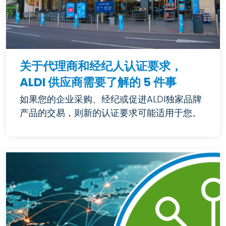
关于代理商和经纪人认证要求，
ALDI 供应商需要了解的 5 件事
如果您的企业采购、经纪或促进ALDI独家品牌
产品的交易，则新的认证要求可能适用于您。