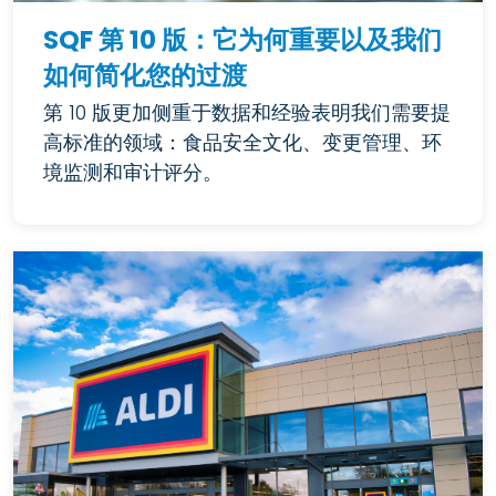
SQF 第 10 版：它为何重要以及我们
如何简化您的过渡
第 10 版更加侧重于数据和经验表明我们需要提
高标准的领域：食品安全文化、变更管理、环
境监测和审计评分。