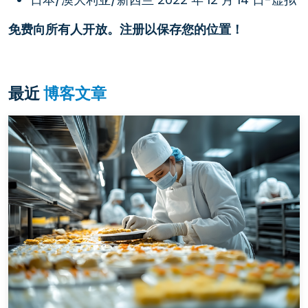
免费向所有人开放。注册以保存您的位置！
最近
博客文章