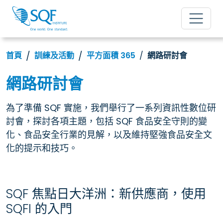
首頁
訓練及活動
平方面積 365
網路研討會
網路研討會
為了準備 SQF 實施，我們舉行了一系列資訊性數位研
討會，探討各項主題，包括 SQF 食品安全守則的變
化、食品安全行業的見解，以及維持堅強食品安全文
化的提示和技巧。
SQF 焦點日大洋洲：新供應商，使用
SQFI 的入門