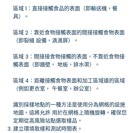
區域 1：直接接觸食品的表面（即輸送機，餐
具）。
區域 2：靠近食物接觸表面的間接接觸食物表面
（即裂縫 設備，滴滴屏）。
區域 3：間接接食物接觸的表面，不靠近食物接
觸表面（即牆壁， 地板，排水渠）。
區域 4：距離接觸食物表面和加工區域遠的區域
（例如更衣室， 午餐室，辦公室）。
識別採樣地點的一種方法是使用分為網格的設施
地圖。這將允許 用於在網格上隨機旋轉。確保您
定期從高風險站點選取樣品。
建立環境取樣和測試時間表。