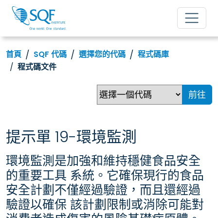
首頁
SQF 代碼
選擇您的代碼
程式碼庫
程式碼文件
前往
提示單 19-環境監測
環境監測是加強和維持穩健食品安全
的重要工具 系統。它確保現行的食品
安全計劃不僅經過驗證，而且還經過
驗證以確保 該計劃限制或消除可能對