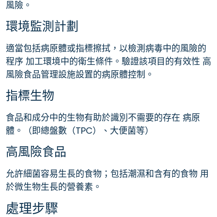
風險。
環境監測計劃
適當包括病原體或指標擦拭，以檢測病毒中的風險的
程序 加工環境中的衛生條件。驗證該項目的有效性 高
風險食品管理設施設置的病原體控制。
指標生物
食品和成分中的生物有助於識別不需要的存在 病原
體。（即總盤數（TPC）、大便菌等）
高風險食品
允許細菌容易生長的食物；包括潮濕和含有的食物 用
於微生物生長的營養素。
處理步驟