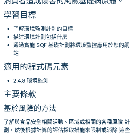
消費者造成傷害的風險基礎病原體。
學習目標
了解環境監測計劃的目標
描述環境計劃包括什麼
通過實施 SQF 基礎計劃將環境監控應用於您的網
站
適用的程式碼元素
2.4.8 環境監測
主要條款
基於風險的方法
了解與食品安全相關活動、區域或相關的各種風險 計
劃，然後根據計算的評估採取措施來限制或消除 這些