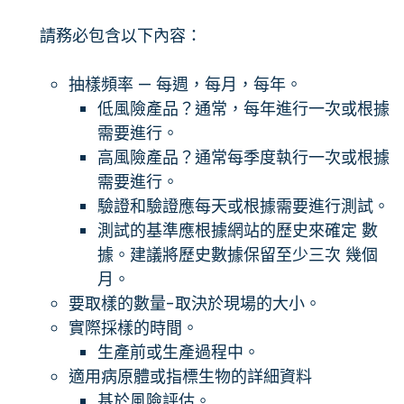
請務必包含以下內容：
抽樣頻率 — 每週，每月，每年。
低風險產品？通常，每年進行一次或根據
需要進行。
高風險產品？通常每季度執行一次或根據
需要進行。
驗證和驗證應每天或根據需要進行測試。
測試的基準應根據網站的歷史來確定 數
據。建議將歷史數據保留至少三次 幾個
月。
要取樣的數量-取決於現場的大小。
實際採樣的時間。
生產前或生產過程中。
適用病原體或指標生物的詳細資料
基於風險評估。