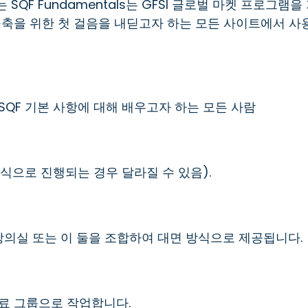
SQF Fundamentals는 GFSI 글로벌 마켓 프로그램을
구축을 위한 첫 걸음을 내딛고자 하는 모든 사이트에서 사
 SQF 기본 사항에 대해 배우고자 하는 모든 사람
 형식으로 진행되는 경우 달라질 수 있음).
강의실 또는 이 둘을 조합하여 대면 방식으로 제공됩니다.
료 그룹으로 작업합니다.