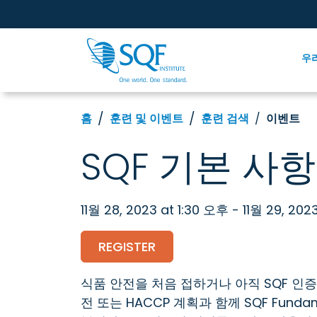
우
홈
훈련 및 이벤트
훈련 검색
이벤트
SQF 기본 사
11월 28, 2023 at 1:30 오후 - 11월 29, 20
REGISTER
식품 안전을 처음 접하거나 아직 SQF 인
전 또는 HACCP 계획과 함께 SQF Fun