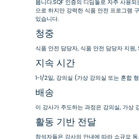
봅니다.SQF 인증의 디딤돌로 자주 사용되는 
으로 하지만 강력한 식품 안전 프로그램 
있습니다.
청중
식품 안전 담당자, 식품 안전 담당자 지원,
지속 시간
1-1/2일, 강의실 (가상 강의실 또는 혼합
배송
이 강사가 주도하는 과정은 강의실, 가상 
활동 기반 전달
참석자들은 강사의 안내에 따라 소규모 동