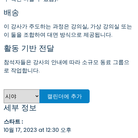
배송
이 강사가 주도하는 과정은 강의실, 가상 강의실 또는
이 둘을 조합하여 대면 방식으로 제공됩니다.
활동 기반 전달
참석자들은 강사의 안내에 따라 소규모 동료 그룹으
로 작업합니다.
캘린더에 추가
세부 정보
스타트 :
10월 17, 2023 at 12:30 오후