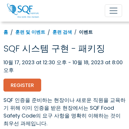
홈
훈련 및 이벤트
훈련 검색
이벤트
SQF 시스템 구현 - 패키징
10월 17, 2023 at 12:30 오후 - 10월 18, 2023 at 8:00
오후
REGISTER
SQF 인증을 준비하는 현장이나 새로운 직원을 교육하
기 위해 이미 인증을 받은 현장에서는 SQF Food
Safety Code의 요구 사항을 명확히 이해하는 것이
최우선 과제입니다.