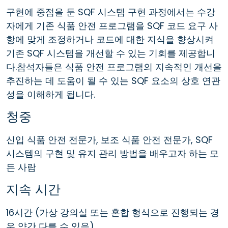
구현에 중점을 둔 SQF 시스템 구현 과정에서는 수강
자에게 기존 식품 안전 프로그램을 SQF 코드 요구 사
항에 맞게 조정하거나 코드에 대한 지식을 향상시켜
기존 SQF 시스템을 개선할 수 있는 기회를 제공합니
다.참석자들은 식품 안전 프로그램의 지속적인 개선을
추진하는 데 도움이 될 수 있는 SQF 요소의 상호 연관
성을 이해하게 됩니다.
청중
신입 식품 안전 전문가, 보조 식품 안전 전문가, SQF
시스템의 구현 및 유지 관리 방법을 배우고자 하는 모
든 사람
지속 시간
16시간 (가상 강의실 또는 혼합 형식으로 진행되는 경
우 약간 다를 수 있음).