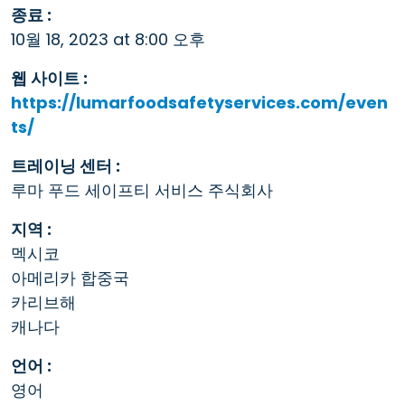
종료 :
10월 18, 2023 at 8:00 오후
웹 사이트 :
https://lumarfoodsafetyservices.com/even
ts/
트레이닝 센터 :
루마 푸드 세이프티 서비스 주식회사
지역 :
멕시코
아메리카 합중국
카리브해
캐나다
언어 :
영어