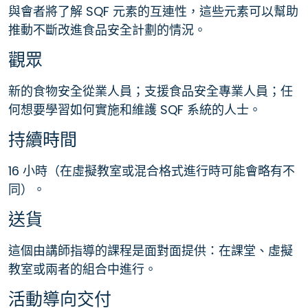
與會者將了解 SQF 元素的互連性，這些元素可以幫助
推動不斷改進食品安全計劃的情況。
觀眾
新的食物安全從業人員；支援食品安全專業人員；任
何想要學習如何實施和維護 SQF 系統的人士。
持續時間
16 小時（在虛擬教室或混合格式進行時可能會略有不
同）。
送貨
這個由講師指導的課程是面對面提供：在課堂、虛擬
教室或兩者的組合中進行。
活動導向交付