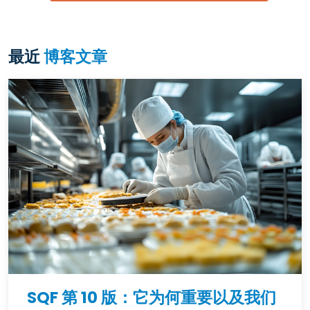
最近
博客文章
SQF 第 10 版：它为何重要以及我们