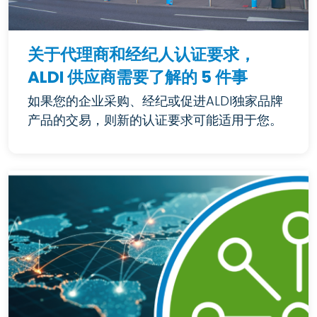
关于代理商和经纪人认证要求，
ALDI 供应商需要了解的 5 件事
如果您的企业采购、经纪或促进ALDI独家品牌
产品的交易，则新的认证要求可能适用于您。