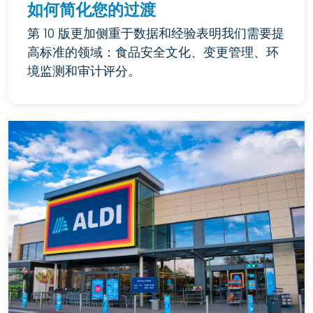
如何简化您的过渡
第 10 版更加侧重于数据和经验表明我们需要提
高标准的领域：食品安全文化、变更管理、环
境监测和审计评分。