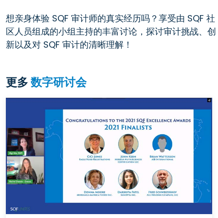
想亲身体验 SQF 审计师的真实经历吗？享受由 SQF 社
区人员组成的小组主持的丰富讨论，探讨审计挑战、创
新以及对 SQF 审计的清晰理解！
更多
数字研讨会