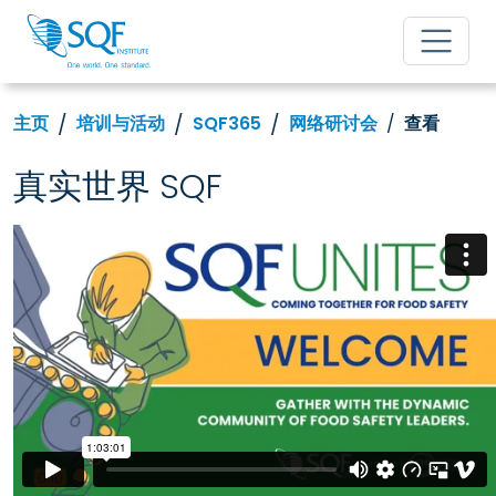
主页
培训与活动
SQF365
网络研讨会
查看
真实世界 SQF