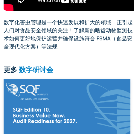
数字化害虫管理是一个快速发展和扩大的领域，正引起
人们对食品安全领域的关注！了解新的啮齿动物监测技
术如何更好地保护运营并确保设施符合 FSMA（食品安
全现代化方案）等法规。
更多
数字研讨会