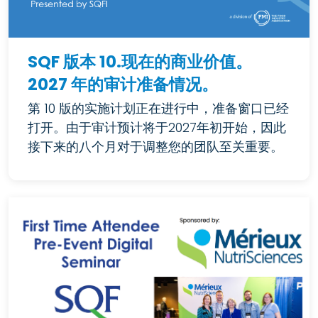
SQF 版本 10.现在的商业价值。
2027 年的审计准备情况。
第 10 版的实施计划正在进行中，准备窗口已经
打开。由于审计预计将于2027年初开始，因此
接下来的八个月对于调整您的团队至关重要。