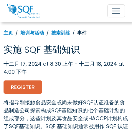
主页
培训与活动
搜索训练
事件
实施 SQF 基础知识
十二月 17, 2024 at 8:30 上午 - 十二月 18, 2024 at
4:00 下午
REGISTER
将指导刚接触食品安全或尚未做好SQF认证准备的食
品制造公司探索构成SQF基础知识的七个基础计划的
组成部分，这些计划及其食品安全或HACCP计划构成
了SQF基础知识。SQF 基础知识通常被用作 SQF 认证