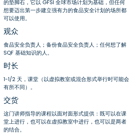
的垫脚石，它以 GFSI 全球市场计划为基础，但任何
想要迈出第一步建立强有力的食品安全计划的场所都
可以使用。
观众
食品安全负责人；备份食品安全负责人；任何想了解
SQF 基础知识的人。
时长
1-1/2 天，课堂（以虚拟教室或混合形式举行时可能会
有所不同）。
交货
这门讲师指导的课程以面对面形式提供：既可以在课
堂上进行，也可以在虚拟教室中进行，也可以是两者
的结合。