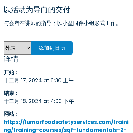
以活动为导向的交付
与会者在讲师的指导下以小型同伴小组形式工作。
添加到日历
详情
开始 :
十二月 17, 2024 at 8:30 上午
结束 :
十二月 18, 2024 at 4:00 下午
网站 :
https://lumarfoodsafetyservices.com/traini
ng/training-courses/sqf-fundamentals-2-