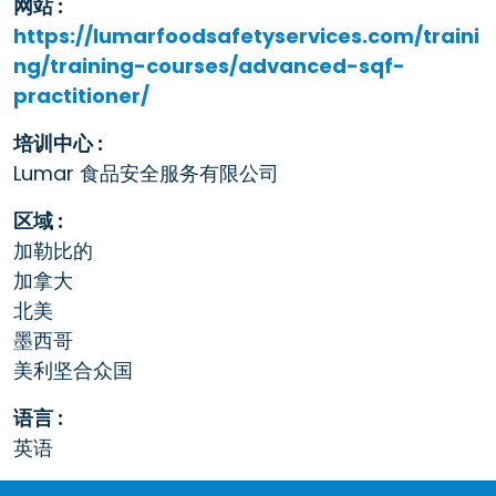
网站 :
https://lumarfoodsafetyservices.com/traini
ng/training-courses/advanced-sqf-
practitioner/
培训中心 :
Lumar 食品安全服务有限公司
区域 :
加勒比的
加拿大
北美
墨西哥
美利坚合众国
语言 :
英语