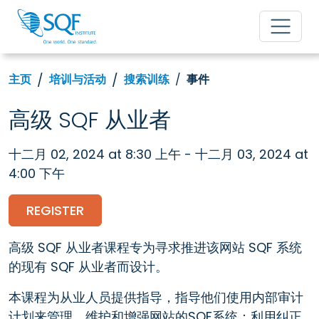
主页
培训与活动
搜索训练
事件
高级 SQF 从业者
十二月 02, 2024 at 8:30 上午 - 十二月 03, 2024 at
4:00 下午
REGISTER
高级 SQF 从业者课程专为寻求推进该网站 SQF 系统
的现有 SQF 从业者而设计。
本课程为从业人员提供指导，指导他们使用内部审计
计划来管理、维护和增强网站的SQF系统；利用纠正