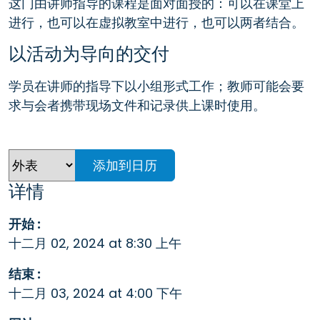
这门由讲师指导的课程是面对面授的：可以在课堂上
进行，也可以在虚拟教室中进行，也可以两者结合。
以活动为导向的交付
学员在讲师的指导下以小组形式工作；教师可能会要
求与会者携带现场文件和记录供上课时使用。
添加到日历
详情
开始 :
十二月 02, 2024 at 8:30 上午
结束 :
十二月 03, 2024 at 4:00 下午