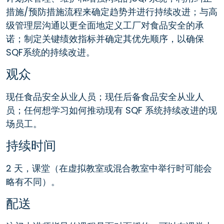
措施/预防措施流程来确定趋势并进行持续改进；与高
级管理层沟通以更全面地定义工厂对食品安全的承
诺；制定关键绩效指标并确定其优先顺序，以确保
SQF系统的持续改进。
观众
现任食品安全从业人员；现任后备食品安全从业人
员；任何想学习如何推动现有 SQF 系统持续改进的现
场员工。
持续时间
2 天，课堂（在虚拟教室或混合教室中举行时可能会
略有不同）。
配送