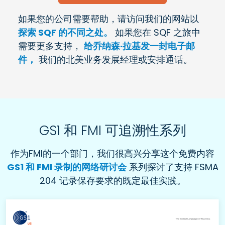
如果您的公司需要帮助，请访问我们的网站以
探索 SQF 的不同之处。
如果您在 SQF 之旅中
需要更多支持，
给乔纳森·拉基发一封电子邮
件，
我们的北美业务发展经理或安排通话。
GS1 和 FMI 可追溯性系列
作为FMI的一个部门，我们很高兴分享这个免费内容
GS1 和 FMI 录制的网络研讨会
系列探讨了支持 FSMA
204 记录保存要求的既定最佳实践。