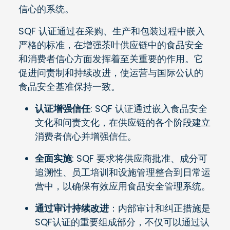
信心的系统。
SQF 认证通过在采购、生产和包装过程中嵌入
严格的标准，在增强茶叶供应链中的食品安全
和消费者信心方面发挥着至关重要的作用。它
促进问责制和持续改进，使运营与国际公认的
食品安全基准保持一致。
认证增强信任
: SQF 认证通过嵌入食品安全
文化和问责文化，在供应链的各个阶段建立
消费者信心并增强信任。
全面实施
: SQF 要求将供应商批准、成分可
追溯性、员工培训和设施管理整合到日常运
营中，以确保有效应用食品安全管理系统。
通过审计持续改进
：内部审计和纠正措施是
SQF认证的重要组成部分，不仅可以通过认