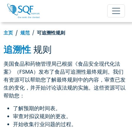
主页
规范
可追溯性规则
追溯性
规则
美国食品和药物管理局已根据《食品安全现代化法
案》（FSMA）发布了食品可追溯性最终规则。我们
有资源可以帮助您了解最终规则中的内容，审查已发
生的变化，并开始讨论该法规的实施。这些资源可以
帮助您：
了解预期的时间表。
审查对拟议规则的更改。
开始收集行业问题的过程。