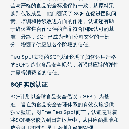
营与严格的食品安全标准保持一致，从原料采
购到包装成品。他们强调了 SQF 在促进团队问
责、培训和持续改进方面的作用。认证还有助
于确保零售合作伙伴的产品符合国际认可的基
准。最终，SQF 已成为他们公司文化的一部
分，增强了供应链各个阶段的信任。
Tea Spot获得的SQF认证说明了如何运用严格
的SQF制造业食品安全规范，增强供应链的弹性
并赢得消费者的信任。
SQF 实践认证
SQF计划以全球食品安全倡议（GFSI）为基
准，旨在为食品安全管理体系的有效实施提供
独立验证。对The Tea Spot而言，认证意味着
将SQF要求嵌入到日常运营中，从供应商批准和
成分可追溯性到员工培训和设施管理。