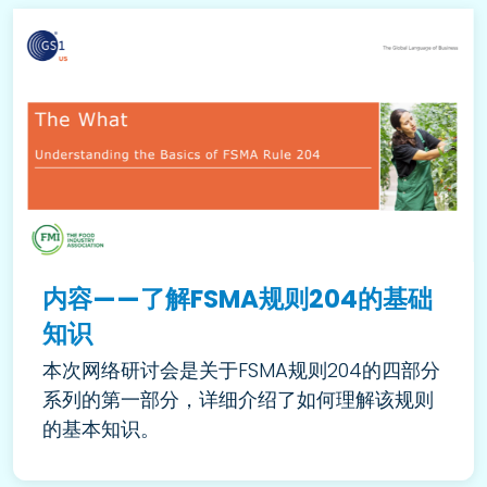
内容——了解FSMA规则204的基础
知识
本次网络研讨会是关于FSMA规则204的四部分
系列的第一部分，详细介绍了如何理解该规则
的基本知识。