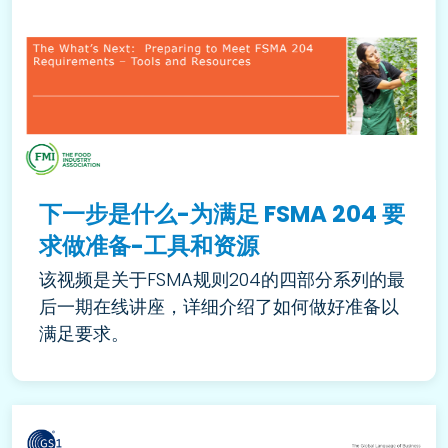
下一步是什么-为满足 FSMA 204 要
求做准备-工具和资源
该视频是关于FSMA规则204的四部分系列的最
后一期在线讲座，详细介绍了如何做好准备以
满足要求。