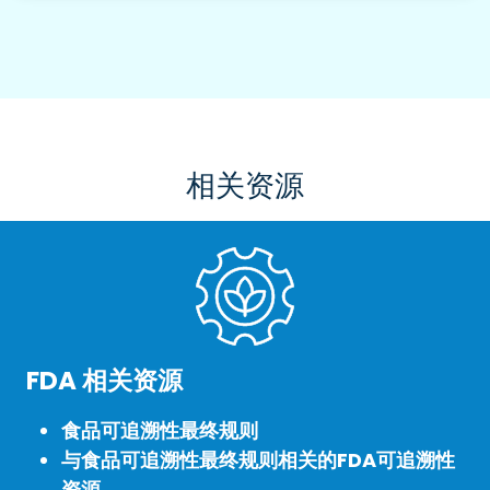
相关资源
FDA 相关资源
食品可追溯性最终规则
与食品可追溯性最终规则相关的FDA可追溯性
资源。