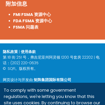
附加信息
FMI FSMA 资源中心
FDA FSMA 资源中心
FSMA 问题表
隐私政策
|
使用条款
第 18 街 251 号，弗吉尼亚州阿灵顿 1200 号套房 22202 | 电
话：(202) 220-0635
©
SQFI。版权所有。
网页设计与开发由
矩阵集团国际有限公司
To comply with some government
regulations, we're letting you know that this
site uses cookies. By continuing to browse our