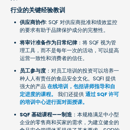
行业的关键经验教训
供应商协作
: SQF 对供应商批准和绩效监控
的要求有助于品牌保护成分的完整性。
将审计准备作为日常纪律
：将 SQF 视为管
理工具，而不是每年一次的活动，可以提高
运营一致性和消费者的信任。
员工参与度
：对员工培训的投资可以培养一
种人人有责任的食品安全文化。SQFI 提供
强大的产品
在线培训，包括讲师指导和自
定进度的课程。
我们还提供
通过 SQF 许可
的培训中心进行面对面授课。
SQF 基础课程——制造
：本规格满足中小型
企业的零售商和买家的需求，为建立健全的