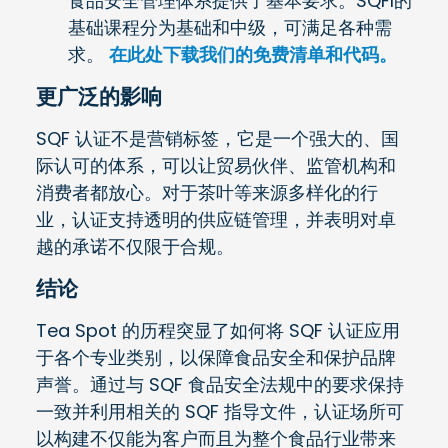
食品安全管理体系提供了基本要求。SQFI的
基础课程分为基础和中级，可满足各种需
求。
在此处下载我们的免费清单和代码。
更广泛的影响
SQF 认证不是营销标签，它是一个强大的、国
际认可的体系，可以让贸易伙伴、监管机构和
消费者都放心。对于茶叶等来源多样化的行
业，认证支持透明的供应链管理，并表明对卓
越的承诺不仅限于合规。
结论
Tea Spot 的历程突显了如何将 SQF 认证应用
于各个专业类别，以保障食品安全和保护品牌
声誉。通过与 SQF 食品安全法规中的要求保持
一致并利用相关的 SQF 指导文件，认证场所可
以构建不仅能为客户而且为整个食品行业带来