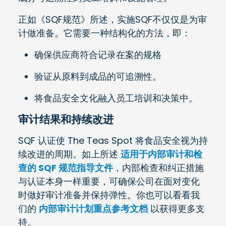
正如《SQF规范》所述，实施SQF不仅仅是为审
计做准备。它需要一种结构化的方法，即：
确保供应商符合记录在案的规格
验证从原料到成品的可追溯性。
将食品安全文化融入员工培训和决策中。
审计结果和持续改进
SQF 认证使 The Teas Spot 将食品安全视为持
续改进的周期。如上所述
适用于内部审计和检
查的 SQF 规范指导文件
，内部检查和纠正措施
与认证本身一样重要，可确保公司在面对变化
时做好审计准备并保持弹性。你也可以看看我
们的
内部审计计划重点参考文档
以获得更多支
持。