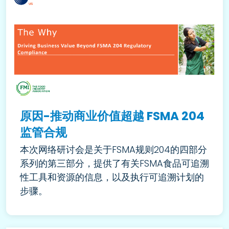
原因-推动商业价值超越 FSMA 204
监管合规
本次网络研讨会是关于FSMA规则204的四部分
系列的第三部分，提供了有关FSMA食品可追溯
性工具和资源的信息，以及执行可追溯计划的
步骤。