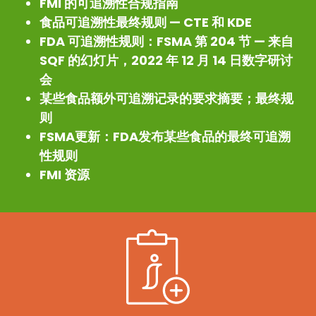
FMI 的可追溯性合规指南
食品可追溯性最终规则 — CTE 和 KDE
FDA 可追溯性规则：FSMA 第 204 节 — 来自
SQF 的幻灯片，2022 年 12 月 14 日数字研讨
会
某些食品额外可追溯记录的要求摘要；最终规
则
FSMA更新：FDA发布某些食品的最终可追溯
性规则
FMI 资源