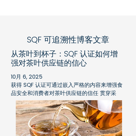
SQF 可追溯性博客文章
从茶叶到杯子：SQF 认证如何增
强对茶叶供应链的信心
10月 6, 2025
获得 SQF 认证可通过嵌入严格的内容来增强食
品安全和消费者对茶叶供应链的信任
贯穿采