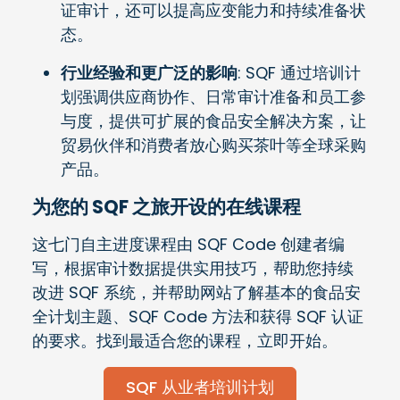
证审计，还可以提高应变能力和持续准备状
态。
行业经验和更广泛的影响
: SQF 通过培训计
划强调供应商协作、日常审计准备和员工参
与度，提供可扩展的食品安全解决方案，让
贸易伙伴和消费者放心购买茶叶等全球采购
产品。
为您的 SQF 之旅开设的在线课程
这七门自主进度课程由 SQF Code 创建者编
写，根据审计数据提供实用技巧，帮助您持续
改进 SQF 系统，并帮助网站了解基本的食品安
全计划主题、SQF Code 方法和获得 SQF 认证
的要求。找到最适合您的课程，立即开始。
SQF 从业者培训计划