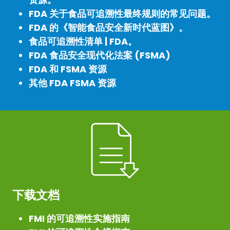
FDA 关于食品可追溯性最终规则的常见问题。
FDA 的《智能食品安全新时代蓝图》。
食品可追溯性清单 | FDA。
FDA 食品安全现代化法案 (FSMA)
FDA 和 FSMA 资源
其他 FDA FSMA 资源
下载文档
FMI 的可追溯性实施指南