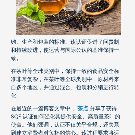
购、生产和包装的标准。该认证促进了问责制
和持续改进，使运营与国际公认的基准保持一
致。
在茶叶等全球类别中，保持一致的食品安全标
准非常复杂，在茶叶等全球类别中，原材料来
自多个地区，并通过混合、包装和分销进行转
化。
在最近的一篇博客文章中，
茶点
分享了获得
SQF 认证如何强化其提供安全、高质量茶叶的
使命。他们强调，认证不仅关乎合规，还关系
到建立消费者对每杯的信心。该过程要求将运