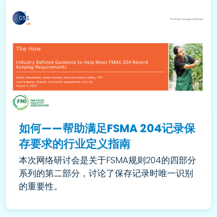
如何——帮助满足FSMA 204记录保
存要求的行业定义指南
本次网络研讨会是关于FSMA规则204的四部分
系列的第二部分，讨论了保存记录时唯一识别
的重要性。