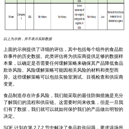
以上为示例，并不表示实际数据
上面的示例提供了详细的评估，其中包括每个组件的食品欺
诈事件的历史数据。此类评估将为供应商提供足够的数据样
本量，以确定是否需要任何缓解策略来确保其产品降低食品
欺诈风险。风险缓解策略可能因相关风险的材料和类型而
异。这些缓解策略可以包括实验室测试、目视检查和供应商
变更。
食品制造存在许多风险，我们能采取的最佳防御措施是充分
了解我们的流程和供应链。这需要时间来收集，但是一旦我
们有了数据，我们就可以就如何保护我们的产品做出明智的
决定。
SQF 计划在第 2.7.2 节中解决了食品欺诈问题，要求该场所