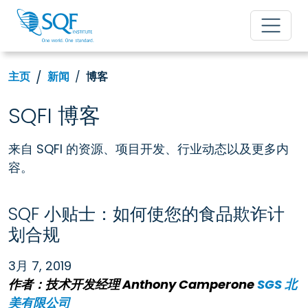
主页
新闻
博客
SQFI 博客
来自 SQFI 的资源、项目开发、行业动态以及更多内
容。
SQF 小贴士：如何使您的食品欺诈计
划合规
3月 7, 2019
作者：技术开发经理 Anthony Camperone
SGS 北
美有限公司