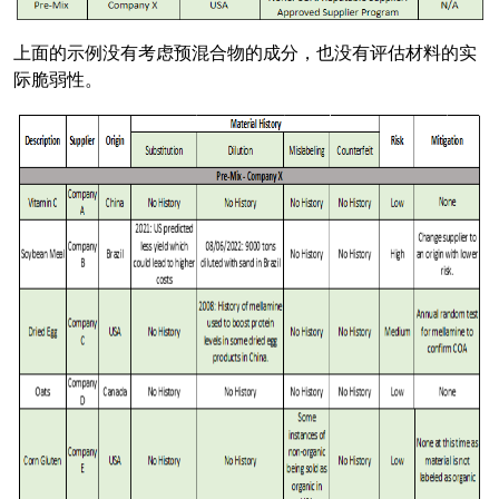
上面的示例没有考虑预混合物的成分，也没有评估材料的实
际脆弱性。