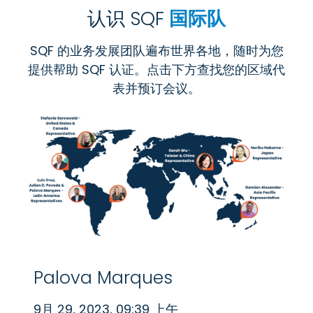
认识 SQF
国际队
SQF 的业务发展团队遍布世界各地，随时为您
提供帮助 SQF 认证。点击下方查找您的区域代
表并预订会议。
Palova Marques
9月 29, 2023, 09:39 上午