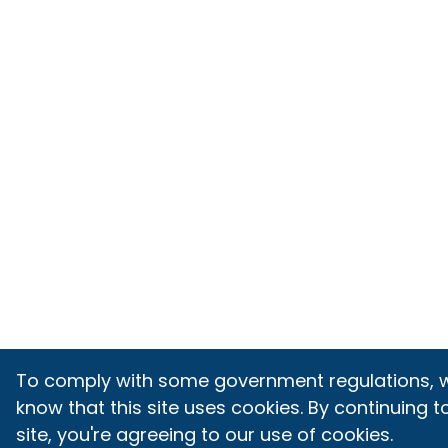
To comply with some government regulations, we
know that this site uses cookies. By continuing 
site, you're agreeing to our use of cookies.