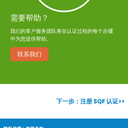
需要帮助？
我们的客户服务团队将在认证过程的每个步骤
中为您提供帮助。
联系我们
下一步：注册 SQF 认证
>>