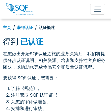
主页
获得认证
认证概述
得到
已认证
在您做出开始SQF认证之旅的业务决策后，我们将提
供分步认证说明、相关资源、培训和支持性客户服务
团队，以协助您完成食品安全和质量认证流程。
要获得 SQF 认证，您需要：
了解《规范》。
注册获取 SQF 认证证书。
为您的审计做准备。
安排和进行审核。