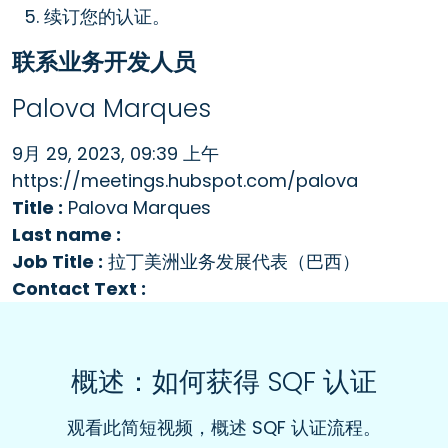
续订您的认证。
联系业务开发人员
Palova Marques
9月 29, 2023, 09:39 上午
https://meetings.hubspot.com/palova
Title :
Palova Marques
Last name :
Job Title :
拉丁美洲业务发展代表（巴西）
Contact Text :
概述：如何获得 SQF 认证
观看此简短视频，概述 SQF 认证流程。