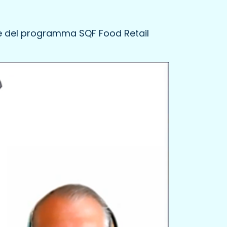
one del programma SQF Food Retail