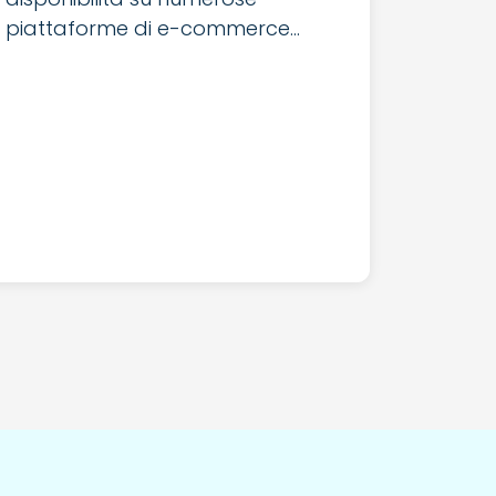
piattaforme di e-commerce...