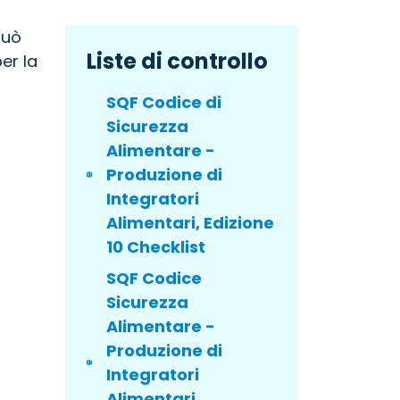
può
Liste di controllo
er la
SQF Codice di
Sicurezza
Alimentare -
Produzione di
Integratori
Alimentari, Edizione
10 Checklist
SQF Codice
Sicurezza
Alimentare -
Produzione di
Integratori
Alimentari,