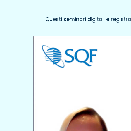
Questi seminari digitali e regis