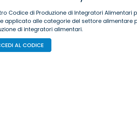
stro Codice di Produzione di Integratori Alimentari 
e applicato alle categorie del settore alimentare p
zione di integratori alimentari.
CEDI AL CODICE