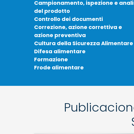
Campionamento, ispezione e anali
del prodotto
Controllo dei documenti
Correzione, azione correttiva e
azione preventiva
Cultura della Sicurezza Alimentare
Difesa alimentare
Formazione
Frode alimentare
Publicacion