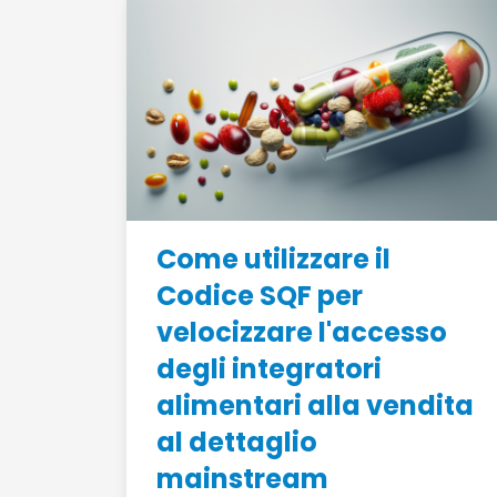
Come utilizzare il
Codice SQF per
velocizzare l'accesso
degli integratori
alimentari alla vendita
al dettaglio
mainstream