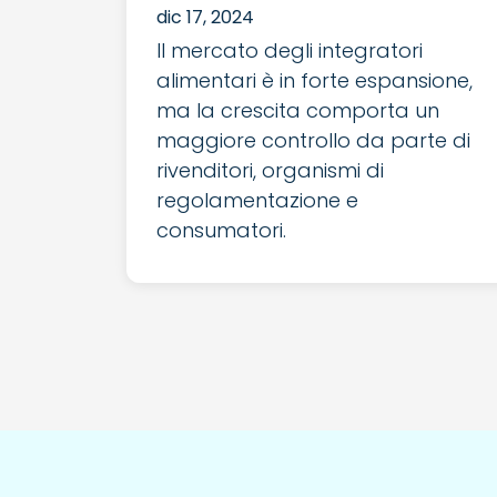
dic 17, 2024
Il mercato degli integratori
alimentari è in forte espansione,
ma la crescita comporta un
maggiore controllo da parte di
rivenditori, organismi di
regolamentazione e
consumatori.