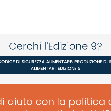
Cerchi l'Edizione 9?
CODICE DI SICUREZZA ALIMENTARE: PRODUZIONE DI 
ALIMENTARI, EDIZIONE 9
i aiuto con la politica