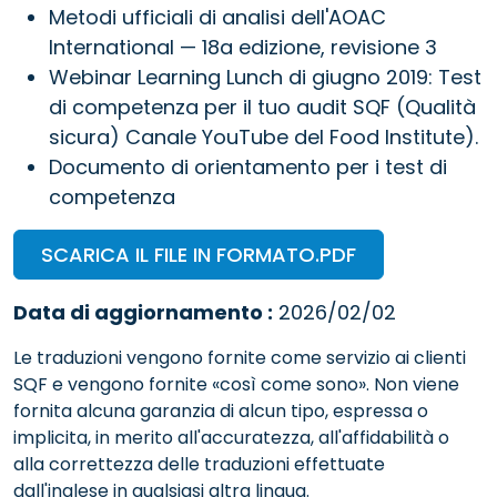
Metodi ufficiali di analisi dell'AOAC
International — 18a edizione, revisione 3
Webinar Learning Lunch di giugno 2019: Test
di competenza per il tuo audit SQF (Qualità
sicura) Canale YouTube del Food Institute).
Documento di orientamento per i test di
competenza
SCARICA IL FILE IN FORMATO.PDF
Data di aggiornamento :
2026/02/02
Le traduzioni vengono fornite come servizio ai clienti
SQF e vengono fornite «così come sono». Non viene
fornita alcuna garanzia di alcun tipo, espressa o
implicita, in merito all'accuratezza, all'affidabilità o
alla correttezza delle traduzioni effettuate
dall'inglese in qualsiasi altra lingua.