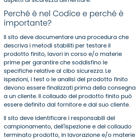
Perché è nel Codice e perché è
importante?
Il sito deve documentare una procedura che
descriva i metodi stabiliti per testare il
prodotto finito, lavori in corso e/o materie
prime per garantire che soddisfino le
specifiche relative al cibo sicurezza. Le
ispezioni, i test o le analisi del prodotto finito
devono essere finalizzati prima della consegna
a un cliente. Il collaudo del prodotto finito può
essere definito dal fornitore e dal suo cliente.
Il sito deve identificare i responsabili del
campionamento, dell'ispezione e del collaudo
terminato prodotto, in lavorazione e/o materie