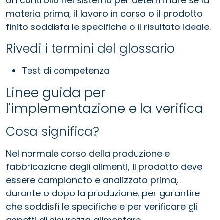
Un controllo nel sistema per determinare se la
materia prima, il lavoro in corso o il prodotto
finito soddisfa le specifiche o il risultato ideale.
Rivedi i termini del glossario
Test di competenza
Linee guida per
l'implementazione e la verifica
Cosa significa?
Nel normale corso della produzione e
fabbricazione degli alimenti, il prodotto deve
essere campionato e analizzato prima,
durante o dopo la produzione, per garantire
che soddisfi le specifiche e per verificare gli
aspetti di sicurezza alimentare.