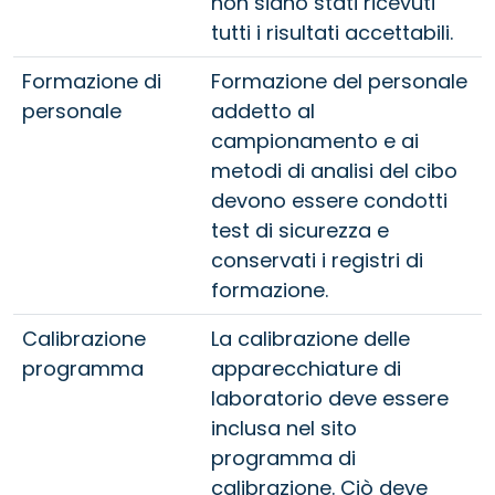
non siano stati ricevuti
tutti i risultati accettabili.
Formazione di
Formazione del personale
personale
addetto al
campionamento e ai
metodi di analisi del cibo
devono essere condotti
test di sicurezza e
conservati i registri di
formazione.
Calibrazione
La calibrazione delle
programma
apparecchiature di
laboratorio deve essere
inclusa nel sito
programma di
calibrazione. Ciò deve