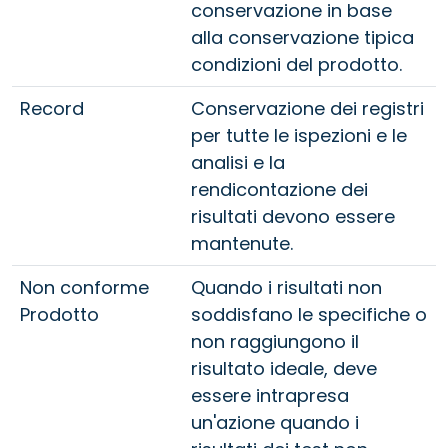
conservazione in base
alla conservazione tipica
condizioni del prodotto.
Record
Conservazione dei registri
per tutte le ispezioni e le
analisi e la
rendicontazione dei
risultati devono essere
mantenute.
Non conforme
Quando i risultati non
Prodotto
soddisfano le specifiche o
non raggiungono il
risultato ideale, deve
essere intrapresa
un'azione quando i