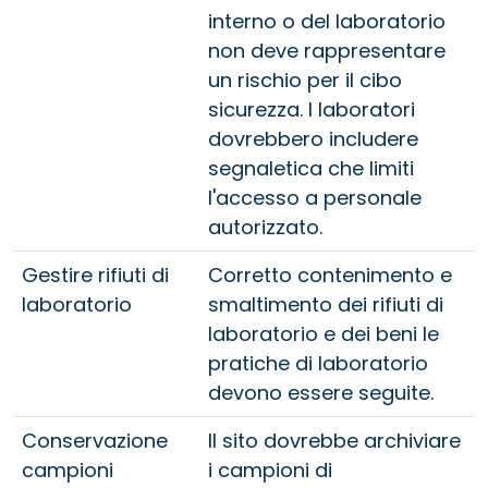
interno o del laboratorio
non deve rappresentare
un rischio per il cibo
sicurezza. I laboratori
dovrebbero includere
segnaletica che limiti
l'accesso a personale
autorizzato.
Gestire rifiuti di
Corretto contenimento e
laboratorio
smaltimento dei rifiuti di
laboratorio e dei beni le
pratiche di laboratorio
devono essere seguite.
Conservazione
Il sito dovrebbe archiviare
campioni
i campioni di