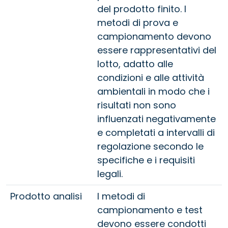
del prodotto finito. I
metodi di prova e
campionamento devono
essere rappresentativi del
lotto, adatto alle
condizioni e alle attività
ambientali in modo che i
risultati non sono
influenzati negativamente
e completati a intervalli di
regolazione secondo le
specifiche e i requisiti
legali.
Prodotto analisi
I metodi di
campionamento e test
devono essere condotti