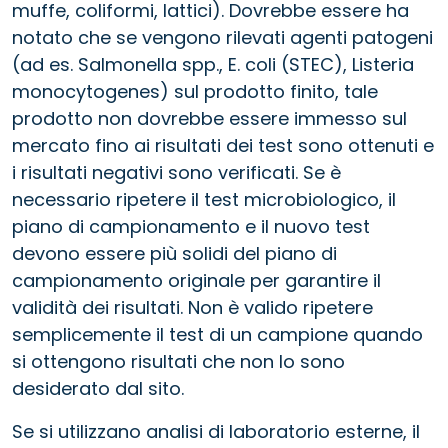
muffe, coliformi, lattici). Dovrebbe essere ha
notato che se vengono rilevati agenti patogeni
(ad es. Salmonella spp., E. coli (STEC), Listeria
monocytogenes) sul prodotto finito, tale
prodotto non dovrebbe essere immesso sul
mercato fino ai risultati dei test sono ottenuti e
i risultati negativi sono verificati. Se è
necessario ripetere il test microbiologico, il
piano di campionamento e il nuovo test
devono essere più solidi del piano di
campionamento originale per garantire il
validità dei risultati. Non è valido ripetere
semplicemente il test di un campione quando
si ottengono risultati che non lo sono
desiderato dal sito.
Se si utilizzano analisi di laboratorio esterne, il