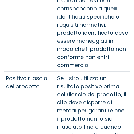
risultati dei test non
corrispondono a quelli
identificati specifiche o
requisiti normativi. Il
prodotto identificato deve
essere maneggiati in
modo che il prodotto non
conforme non entri
commercio.
Positivo rilascio
Se il sito utilizza un
del prodotto
risultato positivo prima
del rilascio del prodotto, il
sito deve disporre di
metodi per garantire che
il prodotto non lo sia
rilasciato fino a quando