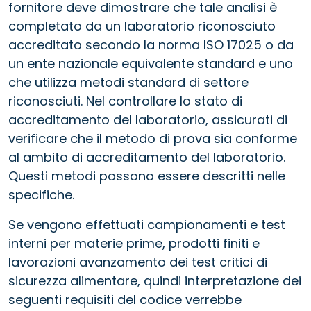
fornitore deve dimostrare che tale analisi è
completato da un laboratorio riconosciuto
accreditato secondo la norma ISO 17025 o da
un ente nazionale equivalente standard e uno
che utilizza metodi standard di settore
riconosciuti. Nel controllare lo stato di
accreditamento del laboratorio, assicurati di
verificare che il metodo di prova sia conforme
al ambito di accreditamento del laboratorio.
Questi metodi possono essere descritti nelle
specifiche.
Se vengono effettuati campionamenti e test
interni per materie prime, prodotti finiti e
lavorazioni avanzamento dei test critici di
sicurezza alimentare, quindi interpretazione dei
seguenti requisiti del codice verrebbe