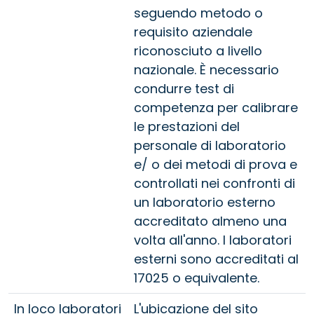
seguendo metodo o
requisito aziendale
riconosciuto a livello
nazionale. È necessario
condurre test di
competenza per calibrare
le prestazioni del
personale di laboratorio
e/ o dei metodi di prova e
controllati nei confronti di
un laboratorio esterno
accreditato almeno una
volta all'anno. I laboratori
esterni sono accreditati al
17025 o equivalente.
In loco laboratori
L'ubicazione del sito