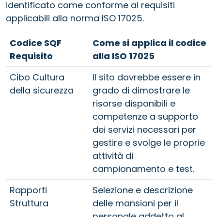
identificato come conforme ai requisiti
applicabili alla norma ISO 17025.
Codice SQF
Come si applica il codice
Requisito
alla ISO 17025
Cibo Cultura
Il sito dovrebbe essere in
della sicurezza
grado di dimostrare le
risorse disponibili e
competenze a supporto
dei servizi necessari per
gestire e svolge le proprie
attività di
campionamento e test.
Rapporti
Selezione e descrizione
Struttura
delle mansioni per il
personale addetto al