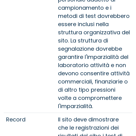
campionamento e i
metodi di test dovrebbero
essere inclusi nella
struttura organizzativa del
sito. La struttura di
segnalazione dovrebbe
garantire l'imparzialità del
laboratorio attività e non
devono consentire attività
commerciali, finanziarie o
di altro tipo pressioni
volte a compromettere
l'imparzialità.
Record
Il sito deve dimostrare
che le registrazioni dei
risultati del cibo i test di