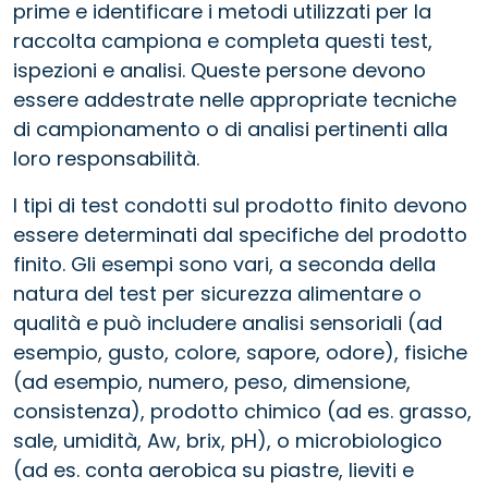
prime e identificare i metodi utilizzati per la
raccolta campiona e completa questi test,
ispezioni e analisi. Queste persone devono
essere addestrate nelle appropriate tecniche
di campionamento o di analisi pertinenti alla
loro responsabilità.
I tipi di test condotti sul prodotto finito devono
essere determinati dal specifiche del prodotto
finito. Gli esempi sono vari, a seconda della
natura del test per sicurezza alimentare o
qualità e può includere analisi sensoriali (ad
esempio, gusto, colore, sapore, odore), fisiche
(ad esempio, numero, peso, dimensione,
consistenza), prodotto chimico (ad es. grasso,
sale, umidità, Aw, brix, pH), o microbiologico
(ad es. conta aerobica su piastre, lieviti e