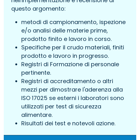
nell'implementazione e recensione di
questo argomento:
metodi di campionamento, ispezione
e/o analisi delle materie prime,
prodotto finito e lavoro in corso.
Specifiche per il crudo materiali, finiti
prodotto e lavoro in progresso.
Registri di Formazione di personale
pertinente.
Registri di accreditamento o altri
mezzi per dimostrare l'aderenza alla
ISO 17025 se esterni i laboratori sono
utilizzati per test di sicurezza
alimentare.
Risultati dei test e notevoli azione.