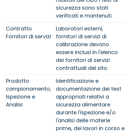
sicurezza sono stati
verificati e mantenuti.
Contratto
Laboratori esterni,
Fornitori di servizi
fornitori di servizi di
calibrazione devono
essere inclusi in l'elenco
dei fornitori di servizi
contrattuali del sito.
Prodotto
Identificazione e
campionamento,
documentazione dei test
Ispezione e
appropriati relativi a
Analisi
sicurezza alimentare
durante l'ispezione e/o
l'analisi delle materie
prime, dei lavori in corso e