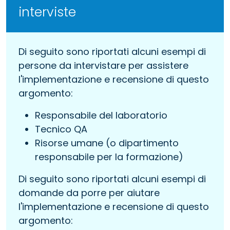
interviste
Di seguito sono riportati alcuni esempi di
persone da intervistare per assistere
l'implementazione e recensione di questo
argomento:
Responsabile del laboratorio
Tecnico QA
Risorse umane (o dipartimento
responsabile per la formazione)
Di seguito sono riportati alcuni esempi di
domande da porre per aiutare
l'implementazione e recensione di questo
argomento: