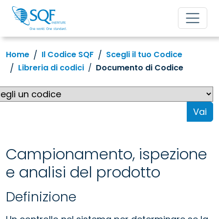
Home
Il Codice SQF
Scegli il tuo Codice
Libreria di codici
Documento di Codice
Vai
Campionamento, ispezione
e analisi del prodotto
Definizione