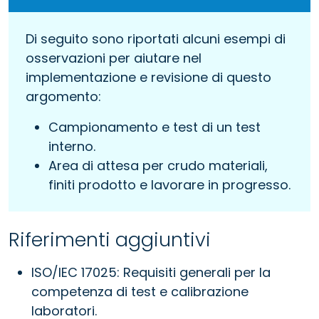
Di seguito sono riportati alcuni esempi di
osservazioni per aiutare nel
implementazione e revisione di questo
argomento:
Campionamento e test di un test
interno.
Area di attesa per crudo materiali,
finiti prodotto e lavorare in progresso.
Riferimenti aggiuntivi
ISO/IEC 17025: Requisiti generali per la
competenza di test e calibrazione
laboratori.