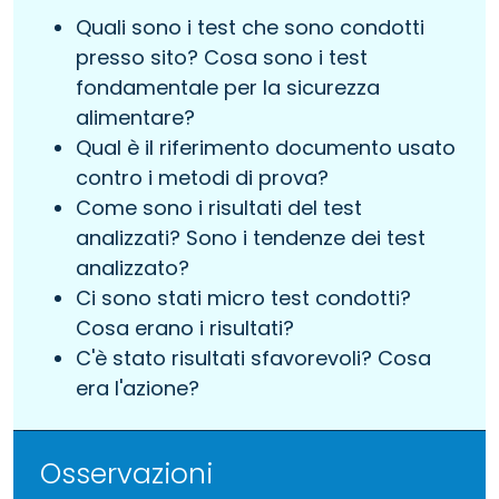
Quali sono i test che sono condotti
presso sito? Cosa sono i test
fondamentale per la sicurezza
alimentare?
Qual è il riferimento documento usato
contro i metodi di prova?
Come sono i risultati del test
analizzati? Sono i tendenze dei test
analizzato?
Ci sono stati micro test condotti?
Cosa erano i risultati?
C'è stato risultati sfavorevoli? Cosa
era l'azione?
Osservazioni