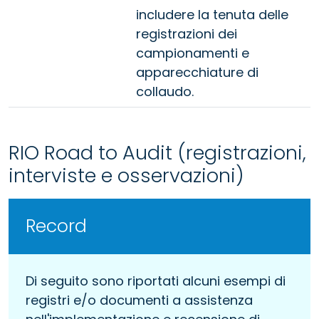
includere la tenuta delle
registrazioni dei
campionamenti e
apparecchiature di
collaudo.
RIO Road to Audit (registrazioni,
interviste e osservazioni)
Record
Di seguito sono riportati alcuni esempi di
registri e/o documenti a assistenza