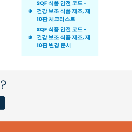
SQF 식품 안전 코드 -
건강 보조 식품 제조, 제
10판 체크리스트
SQF 식품 안전 코드 -
건강 보조 식품 제조, 제
10판 변경 문서
?