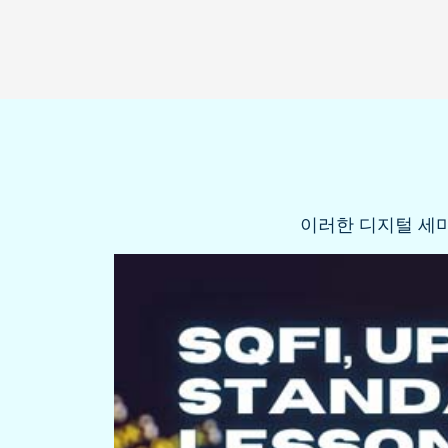
이러한 디지털 세미