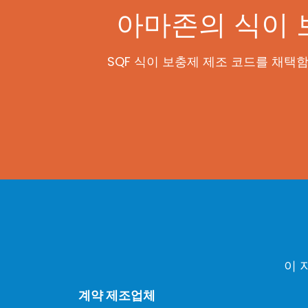
아마존의 식이 
SQF 식이 보충제 제조 코드를 채택
이 
계약 제조업체