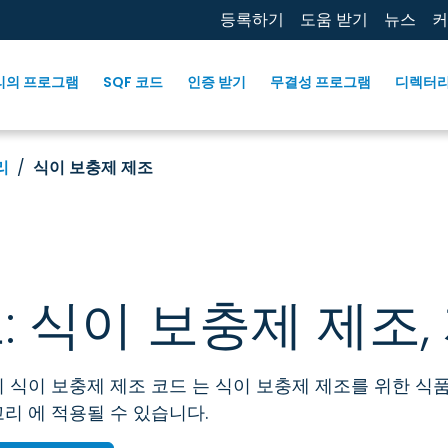
등록하기
도움 받기
뉴스
커
리의 프로그램
SQF 코드
인증 받기
무결성 프로그램
디렉터
리
식이 보충제 제조
: 식이 보충제 제조, 
 식이 보충제 제조 코드 는 식이 보충제 제조를 위한 식
리 에 적용될 수 있습니다.