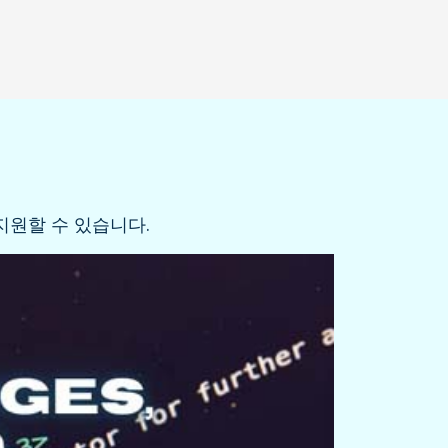
지원할 수 있습니다.