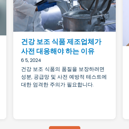
건강 보조 식품 제조업체가
사전 대응해야 하는 이유
6 5, 2024
건강 보조 식품의 품질을 보장하려면
성분, 공급망 및 사전 예방적 테스트에
대한 엄격한 주의가 필요합니다.