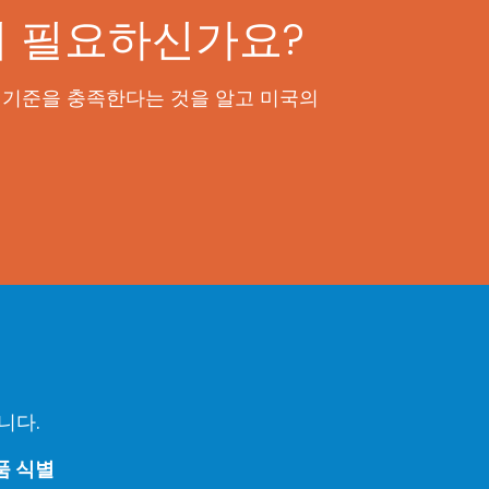
이 필요하신가요?
고 기준을 충족한다는 것을 알고 미국의
니다.
품 식별