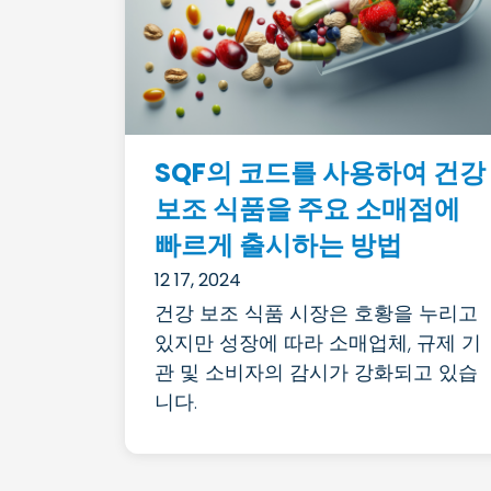
SQF의 코드를 사용하여 건강
보조 식품을 주요 소매점에
빠르게 출시하는 방법
12 17, 2024
건강 보조 식품 시장은 호황을 누리고
있지만 성장에 따라 소매업체, 규제 기
관 및 소비자의 감시가 강화되고 있습
니다.