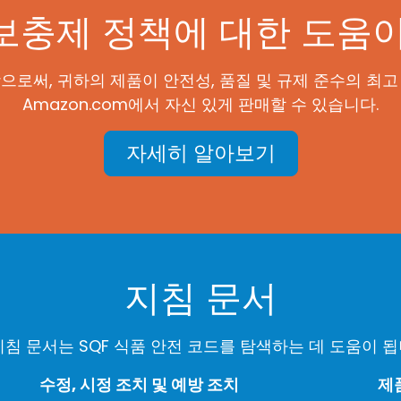
보충제 정책에 대한 도움
함으로써, 귀하의 제품이 안전성, 품질 및 규제 준수의 최
Amazon.com에서 자신 있게 판매할 수 있습니다.
자세히 알아보기
지침 문서
지침 문서는 SQF 식품 안전 코드를 탐색하는 데 도움이 됩
수정, 시정 조치 및 예방 조치
제