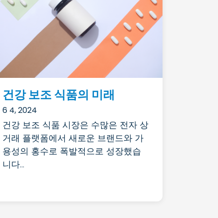
건강 보조 식품의 미래
6 4, 2024
건강 보조 식품 시장은 수많은 전자 상
거래 플랫폼에서 새로운 브랜드와 가
용성의 홍수로 폭발적으로 성장했습
니다...