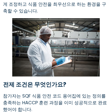
게 조정하고 식품 안전을 최우선으로 하는 환경을 구
축할 수 있습니다.
전제 조건은 무엇인가요?
참가자는 SQF 식품 안전 코드 용어집에 있는 정의를
충족하는 HACCP 훈련 과정을 이미 성공적으로 완료
했어야 합니다.