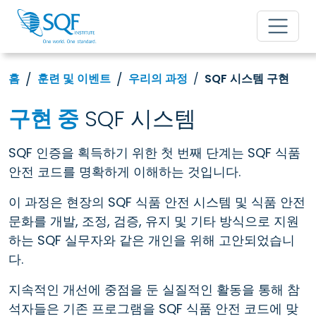
홈
훈련 및 이벤트
우리의 과정
SQF 시스템 구현
구현 중
SQF 시스템
SQF 인증을 획득하기 위한 첫 번째 단계는 SQF 식품
안전 코드를 명확하게 이해하는 것입니다.
이 과정은 현장의 SQF 식품 안전 시스템 및 식품 안전
문화를 개발, 조정, 검증, 유지 및 기타 방식으로 지원
하는 SQF 실무자와 같은 개인을 위해 고안되었습니
다.
지속적인 개선에 중점을 둔 실질적인 활동을 통해 참
석자들은 기존 프로그램을 SQF 식품 안전 코드에 맞