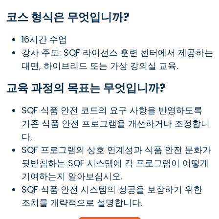
코스 형식은 무엇입니까?
16시간 수업
강사 주도: SQF 라이선스 훈련 센터에서 제공하는
대면, 하이브리드 또는 가상 강의실 교육.
교육 과정의 목표는 무엇입니까?
SQF 식품 안전 코드의 요구 사항을 반영하도록
기존 식품 안전 프로그램을 개선하거나 조정합니
다.
SQF 프로그램의 상호 연계성과 식품 안전 문화가
뒷받침하는 SQF 시스템에 각 프로그램이 어떻게
기여하는지 알아보십시오.
SQF 식품 안전 시스템의 성공을 보장하기 위한
조치를 개략적으로 설명합니다.