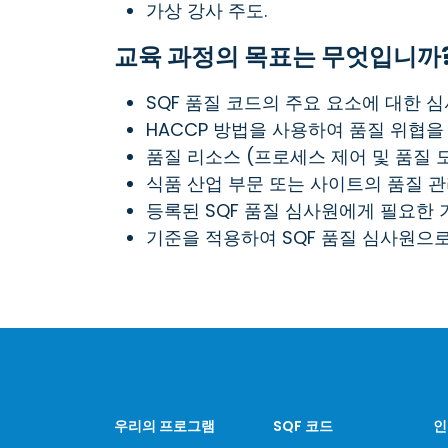
가상 강사 주도.
교육 과정의 목표는 무엇입니까
SQF 품질 코드의 주요 요소에 대한 
HACCP 방법을 사용하여 품질 위협을
품질 리소스 (프로세스 제어 및 품질 
식품 산업 부문 또는 사이트의 품질 관
등록된 SQF 품질 심사원에게 필요한
기준을 적용하여 SQF 품질 심사원으
우리의 프로그램
SQF 코드
인