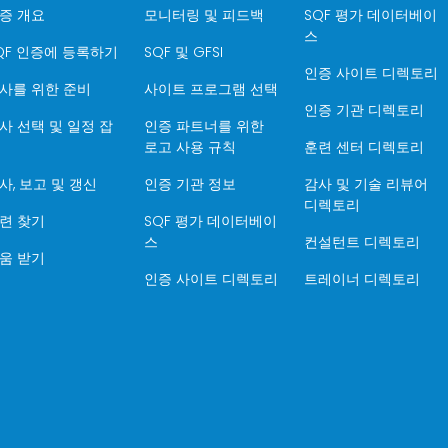
증 개요
모니터링 및 피드백
SQF 평가 데이터베이
스
QF 인증에 등록하기
SQF 및 GFSI
인증 사이트 디렉토리
사를 위한 준비
사이트 프로그램 선택
인증 기관 디렉토리
사 선택 및 일정 잡
인증 파트너를 위한
로고 사용 규칙
훈련 센터 디렉토리
사, 보고 및 갱신
인증 기관 정보
감사 및 기술 리뷰어
디렉토리
련 찾기
SQF 평가 데이터베이
스
컨설턴트 디렉토리
움 받기
인증 사이트 디렉토리
트레이너 디렉토리