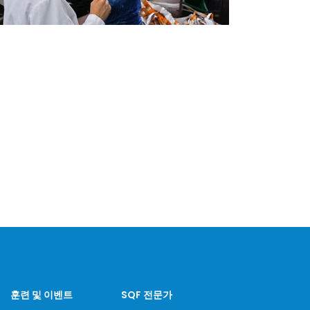
훈련 및 이벤트
SQF 전문가