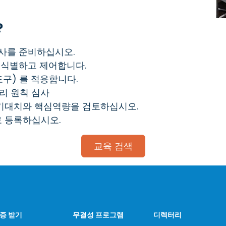
?
심사를 준비하십시오.
 식별하고 제어합니다.
도구) 를 적용합니다.
리 원칙 심사
 기대치와 핵심역량을 검토하십시오.
로 등록하십시오.
교육 검색
증 받기
무결성 프로그램
디렉터리