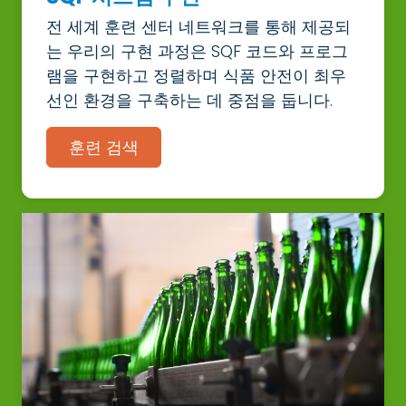
전 세계 훈련 센터 네트워크를 통해 제공되
는 우리의 구현 과정은 SQF 코드와 프로그
램을 구현하고 정렬하며 식품 안전이 최우
선인 환경을 구축하는 데 중점을 둡니다.
훈련 검색