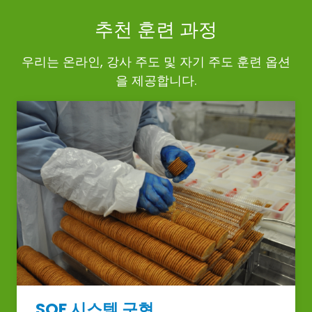
추천 훈련 과정
우리는 온라인, 강사 주도 및 자기 주도 훈련 옵션
을 제공합니다.
SQF 시스템 구현