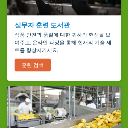
실무자 훈련 도서관
식품 안전과 품질에 대한 귀하의 헌신을 보
여주고, 온라인 과정을 통해 현재의 기술 세
트를 향상시키세요.
훈련 검색