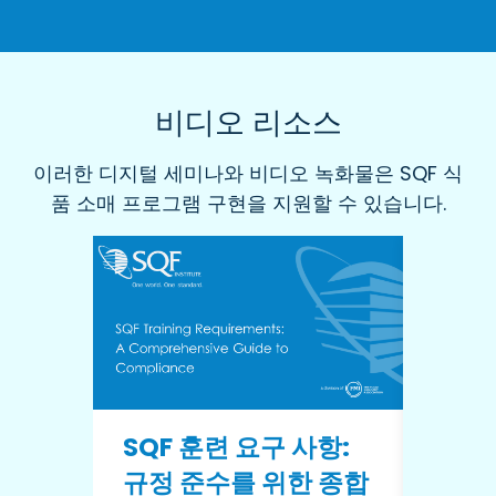
비디오 리소스
이러한 디지털 세미나와 비디오 녹화물은 SQF 식
품 소매 프로그램 구현을 지원할 수 있습니다.
SQF 훈련 요구 사항:
현장 
규정 준수를 위한 종합
반복되