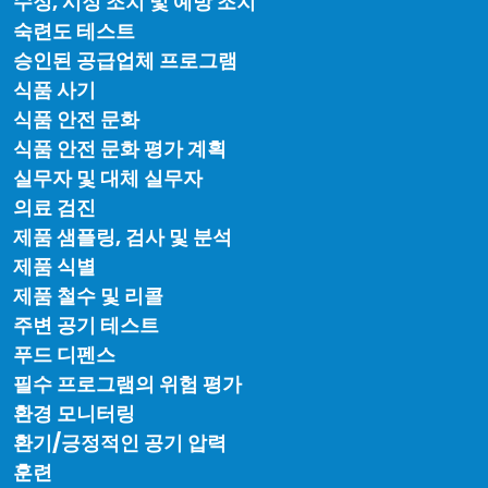
수정, 시정 조치 및 예방 조치
숙련도 테스트
승인된 공급업체 프로그램
식품 사기
식품 안전 문화
식품 안전 문화 평가 계획
실무자 및 대체 실무자
의료 검진
제품 샘플링, 검사 및 분석
제품 식별
제품 철수 및 리콜
주변 공기 테스트
푸드 디펜스
필수 프로그램의 위험 평가
환경 모니터링
환기/긍정적인 공기 압력
훈련