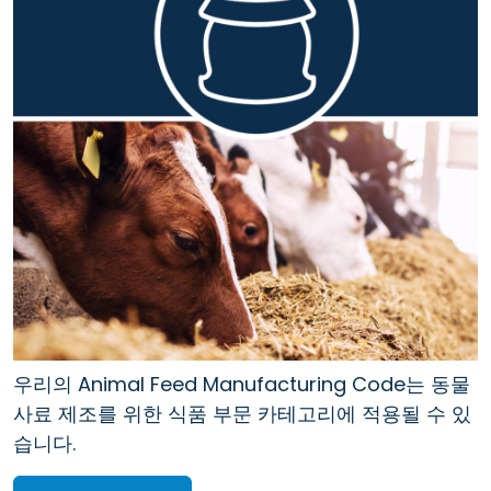
우리의 Animal Feed Manufacturing Code는 동물
사료 제조를 위한 식품 부문 카테고리에 적용될 수 있
습니다.