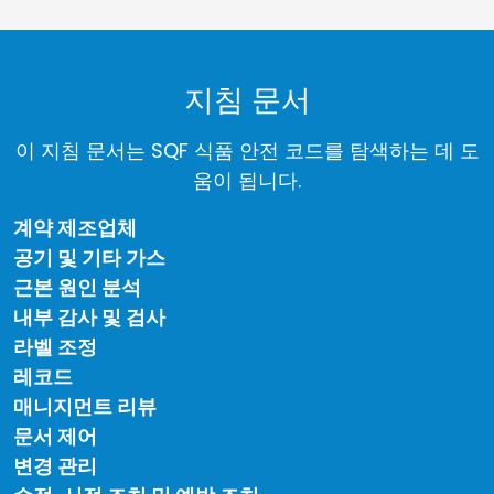
지침 문서
이 지침 문서는 SQF 식품 안전 코드를 탐색하는 데 도
움이 됩니다.
계약 제조업체
공기 및 기타 가스
근본 원인 분석
내부 감사 및 검사
라벨 조정
레코드
매니지먼트 리뷰
문서 제어
변경 관리