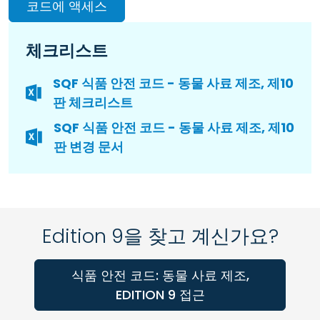
코드에 액세스
체크리스트
SQF 식품 안전 코드 - 동물 사료 제조, 제10
판 체크리스트
SQF 식품 안전 코드 - 동물 사료 제조, 제10
판 변경 문서
Edition 9을 찾고 계신가요?
식품 안전 코드: 동물 사료 제조,
EDITION 9 접근