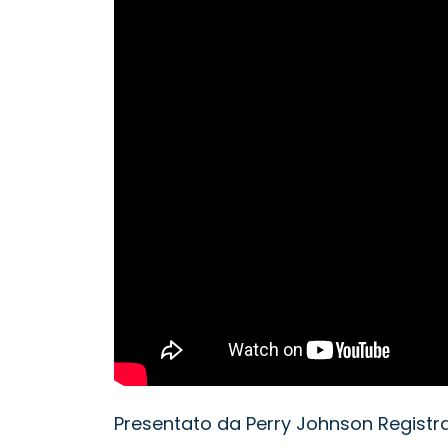
Presentato da Perry Johnson Registra