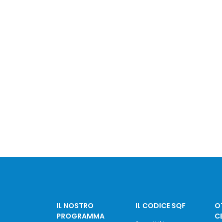
IL NOSTRO
IL CODICE SQF
OT
PROGRAMMA
C