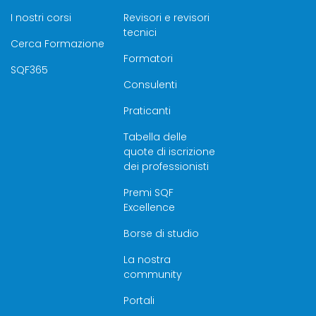
I nostri corsi
Revisori e revisori
tecnici
Cerca Formazione
Formatori
SQF365
Consulenti
Praticanti
Tabella delle
quote di iscrizione
dei professionisti
Premi SQF
Excellence
Borse di studio
La nostra
community
Portali