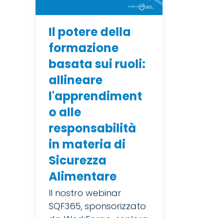
Il potere della
formazione
basata sui ruoli:
allineare
l'apprendiment
o alle
responsabilità
in materia di
Sicurezza
Alimentare
Il nostro webinar
SQF365, sponsorizzato