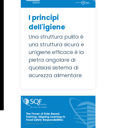
I principi
dell'igiene
Una struttura pulita è
una struttura sicura e
un'igiene efficace è la
pietra angolare di
qualsiasi sistema di
sicurezza alimentare.