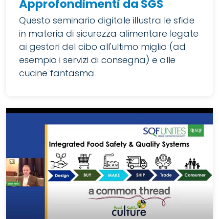
Approfondimenti da SGS
Questo seminario digitale illustra le sfide
in materia di sicurezza alimentare legate
ai gestori del cibo all'ultimo miglio (ad
esempio i servizi di consegna) e alle
cucine fantasma.