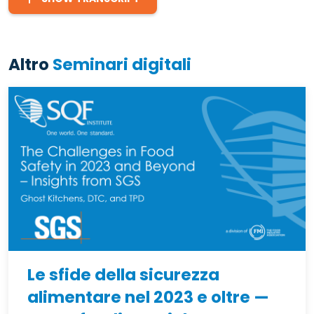
Altro
Seminari digitali
Le sfide della sicurezza
alimentare nel 2023 e oltre —