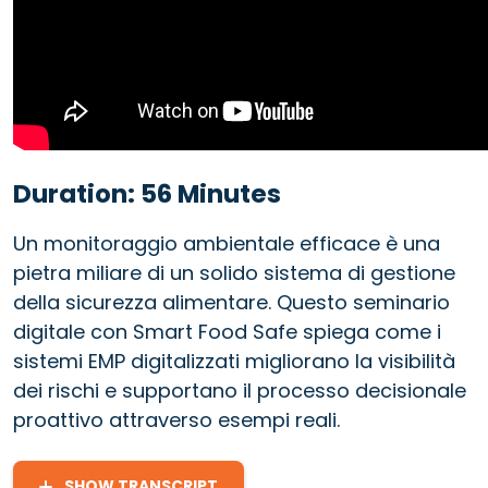
Duration: 56 Minutes
Un monitoraggio ambientale efficace è una
pietra miliare di un solido sistema di gestione
della sicurezza alimentare. Questo seminario
digitale con Smart Food Safe spiega come i
sistemi EMP digitalizzati migliorano la visibilità
dei rischi e supportano il processo decisionale
proattivo attraverso esempi reali.
SHOW TRANSCRIPT