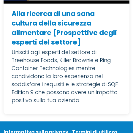
Alla ricerca di una sana
cultura della sicurezza
alimentare [Prospettive degli
esperti del settore]
Unisciti agli esperti del settore di
Treehouse Foods, Killer Brownie e Ring
Container Technologies mentre
condividono la loro esperienza nel
soddisfare i requisiti e le strategie di SQF
Edition 9 che possono avere un impatto
positivo sulla tua azienda.
Informativa sulla privacy
|
Termini di utilizzo