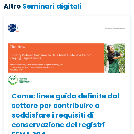
Altro
Seminari digitali
Come: linee guida definite dal
settore per contribuire a
soddisfare i requisiti di
conservazione dei registri