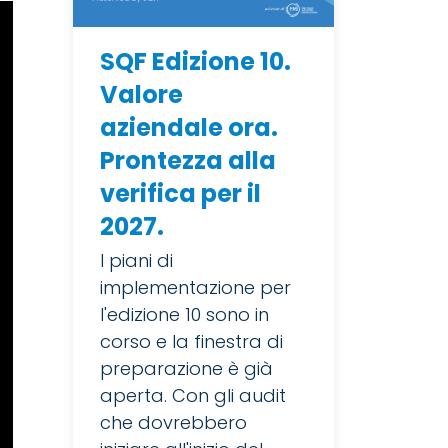
SQF Edizione 10.
Valore
aziendale ora.
Prontezza alla
verifica per il
2027.
I piani di
implementazione per
l'edizione 10 sono in
corso e la finestra di
preparazione è già
aperta. Con gli audit
che dovrebbero