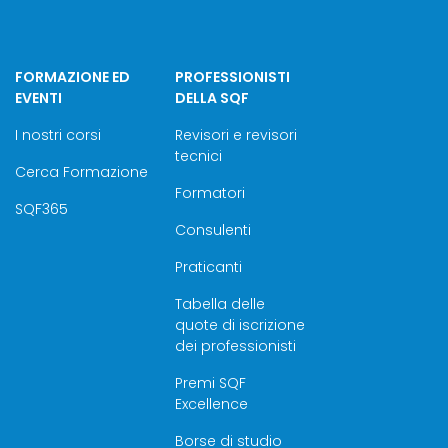
FORMAZIONE ED
PROFESSIONISTI
EVENTI
DELLA SQF
I nostri corsi
Revisori e revisori
tecnici
Cerca Formazione
Formatori
SQF365
Consulenti
Praticanti
Tabella delle
quote di iscrizione
dei professionisti
Premi SQF
Excellence
Borse di studio