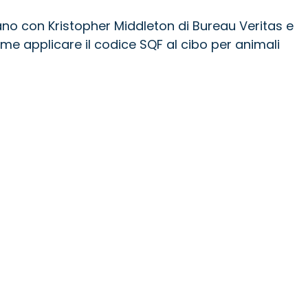
ano con Kristopher Middleton di Bureau Veritas e
e applicare il codice SQF al cibo per animali