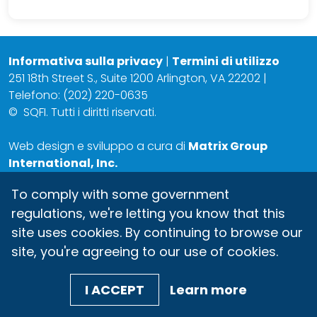
Informativa sulla privacy
|
Termini di utilizzo
251 18th Street S., Suite 1200 Arlington, VA 22202 |
Telefono: (202) 220-0635
©
SQFI. Tutti i diritti riservati.
Web design e sviluppo a cura di
Matrix Group
International, Inc.
To comply with some government
regulations, we're letting you know that this
site uses cookies. By continuing to browse our
site, you're agreeing to our use of cookies.
I ACCEPT
Learn more