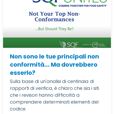
Non sono le tue principali non
conformità... Ma dovrebbero
esserlo?
Sulla base di un'analisi di centinaia di
rapporti di verifica, è chiaro che sia i siti
che i revisori hanno difficoltà a
comprendere determinati elementi del
codice.