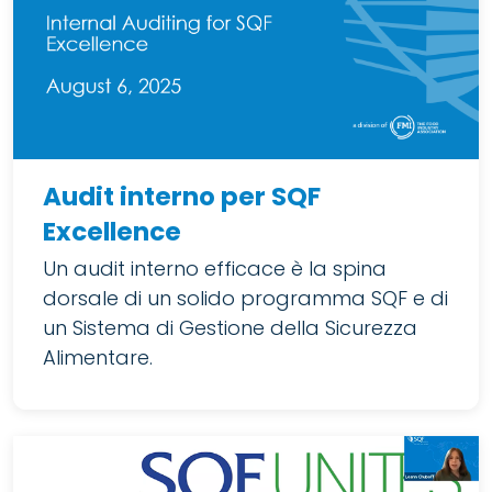
Audit interno per SQF
Excellence
Un audit interno efficace è la spina
dorsale di un solido programma SQF e di
un Sistema di Gestione della Sicurezza
Alimentare.