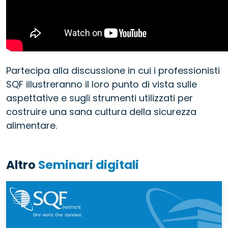
Partecipa alla discussione in cui i professionisti
SQF illustreranno il loro punto di vista sulle
aspettative e sugli strumenti utilizzati per
costruire una sana cultura della sicurezza
alimentare.
Altro
Seminari digitali