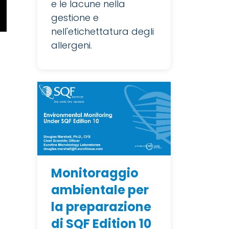
e le lacune nella
gestione e
nell'etichettatura degli
allergeni.
Monitoraggio
ambientale per
la preparazione
di SQF Edition 10