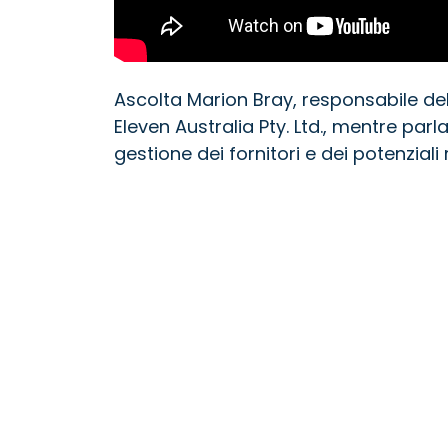
Ascolta Marion Bray, responsabile del
Eleven Australia Pty. Ltd., mentre parl
gestione dei fornitori e dei potenziali