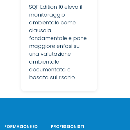
SQF Edition 10 eleva il
monitoraggio
ambientale come
clausola
fondamentale e pone
maggiore enfasi su
una valutazione
ambientale
documentata e
basata sul rischio.
FORMAZIONE ED
PROFESSIONISTI