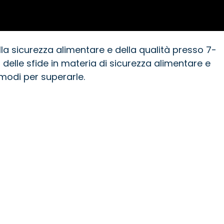
la sicurezza alimentare e della qualità presso 7-
a delle sfide in materia di sicurezza alimentare e
 modi per superarle.