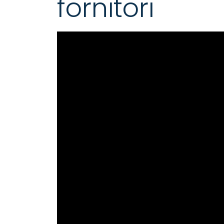
fornitori