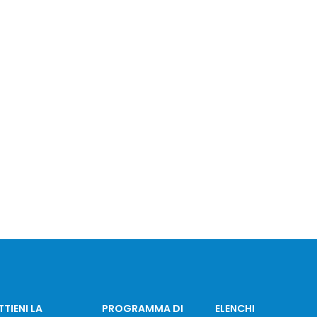
TIENI LA
PROGRAMMA DI
ELENCHI