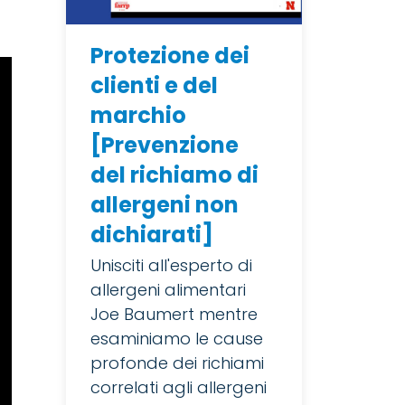
Protezione dei
clienti e del
marchio
[Prevenzione
del richiamo di
allergeni non
dichiarati]
Unisciti all'esperto di
allergeni alimentari
Joe Baumert mentre
esaminiamo le cause
profonde dei richiami
correlati agli allergeni