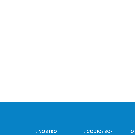
IL NOSTRO
IL CODICE SQF
OT