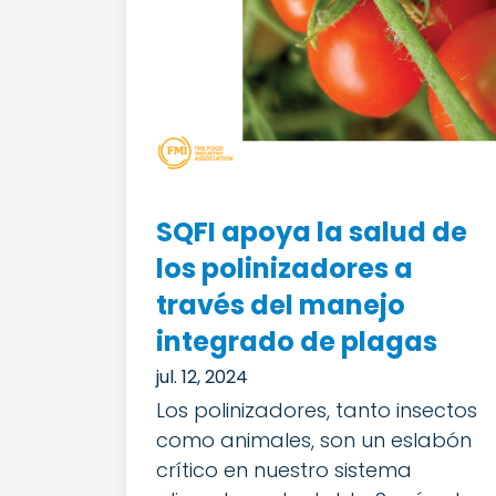
SQFI apoya la salud de
los polinizadores a
través del manejo
integrado de plagas
jul. 12, 2024
Los polinizadores, tanto insectos
como animales, son un eslabón
crítico en nuestro sistema