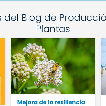
 del Blog de Producci
Plantas
Mejora de la resiliencia