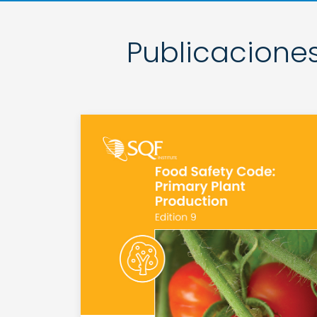
Publicaciones