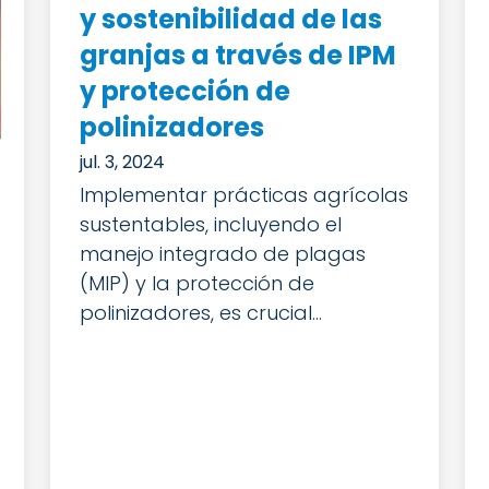
y sostenibilidad de las
granjas a través de IPM
y protección de
polinizadores
jul. 3, 2024
Implementar prácticas agrícolas
sustentables, incluyendo el
manejo integrado de plagas
(MIP) y la protección de
polinizadores, es crucial...