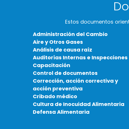
Do
Estos documentos orient
Administración del Cambio
Aire y Otros Gases
Análisis de causa raíz
Auditorías Internas e Inspecciones
Capacitación
Control de documentos
Corrección, acción correctiva y
acción preventiva
Cribado médico
Cultura de Inocuidad Alimentaria
Defensa Alimentaria