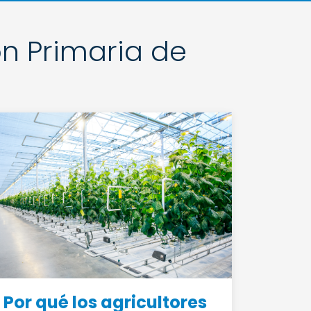
ón Primaria de
Por qué los agricultores