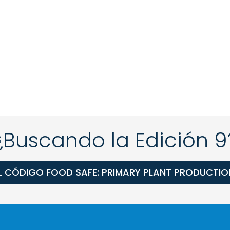
¿Buscando la Edición 9
 CÓDIGO FOOD SAFE: PRIMARY PLANT PRODUCTION