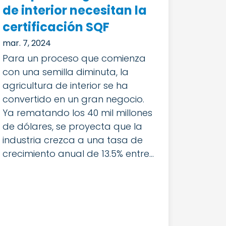
de interior necesitan la
certificación SQF
mar. 7, 2024
Para un proceso que comienza
con una semilla diminuta, la
agricultura de interior se ha
convertido en un gran negocio.
Ya rematando los 40 mil millones
de dólares, se proyecta que la
industria crezca a una tasa de
crecimiento anual de 13.5% entre...