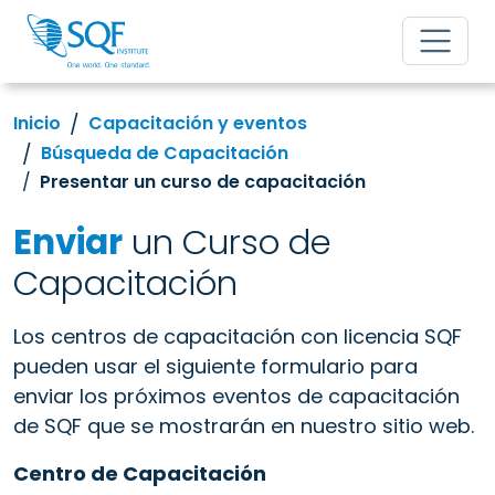
Inicio
Capacitación y eventos
Búsqueda de Capacitación
Presentar un curso de capacitación
Enviar
un Curso de
Capacitación
Los centros de capacitación con licencia SQF
pueden usar el siguiente formulario para
enviar los próximos eventos de capacitación
de SQF que se mostrarán en nuestro sitio web.
Centro de Capacitación