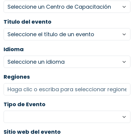
Título del evento
Idioma
Regiones
Tipo de Evento
Sitio web del evento