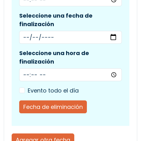
Seleccione una fecha de
finalización
Seleccione una hora de
finalización
Evento todo el día
Fecha de eliminación
Agregar otra fecha