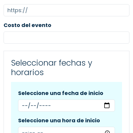
Costo del evento
Seleccionar fechas y
horarios
Seleccione una fecha de inicio
Seleccione una hora de inicio